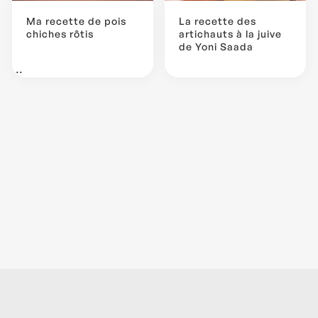
Ma recette de pois
La recette des
chiches rôtis
artichauts à la juive
de Yoni Saada
...