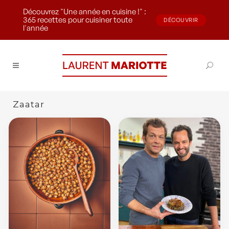
Découvrez "Une année en cuisine !" :
365 recettes pour cuisiner toute
DÉCOUVRIR
l'année
Zaatar