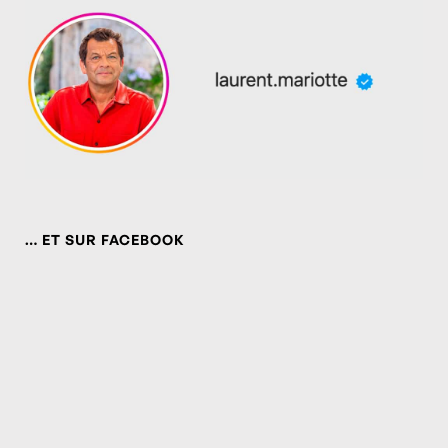
… ET SUR FACEBOOK