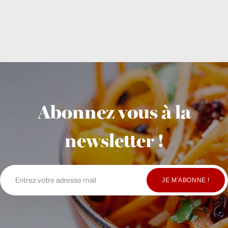
Abonnez vous à la
newsletter !