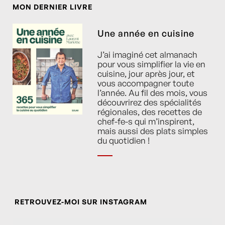
MON DERNIER LIVRE
Une année en cuisine
J’ai imaginé cet almanach
pour vous simplifier la vie en
cuisine, jour après jour, et
vous accompagner toute
l’année. Au fil des mois, vous
découvrirez des spécialités
régionales, des recettes de
chef-fe-s qui m’inspirent,
mais aussi des plats simples
du quotidien !
RETROUVEZ-MOI SUR INSTAGRAM