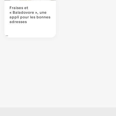
Fraises et
« Baladovore », une
appli pour les bonnes
adresses
...