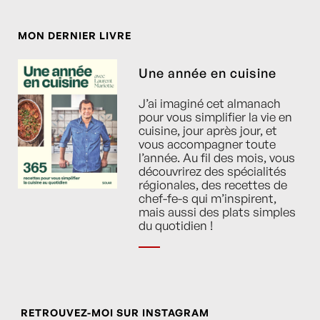
MON DERNIER LIVRE
Une année en cuisine
J’ai imaginé cet almanach
pour vous simplifier la vie en
cuisine, jour après jour, et
vous accompagner toute
l’année. Au fil des mois, vous
découvrirez des spécialités
régionales, des recettes de
chef-fe-s qui m’inspirent,
mais aussi des plats simples
du quotidien !
RETROUVEZ-MOI SUR INSTAGRAM