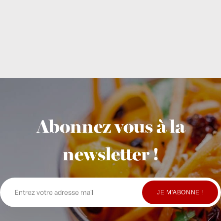
Abonnez vous à la
newsletter !