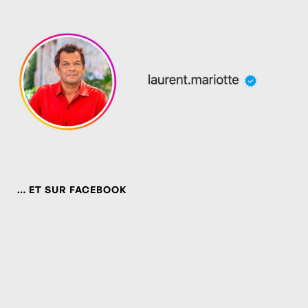
… ET SUR FACEBOOK