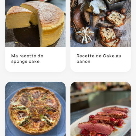
Ma recette de
Recette de Cake au
sponge cake
banon