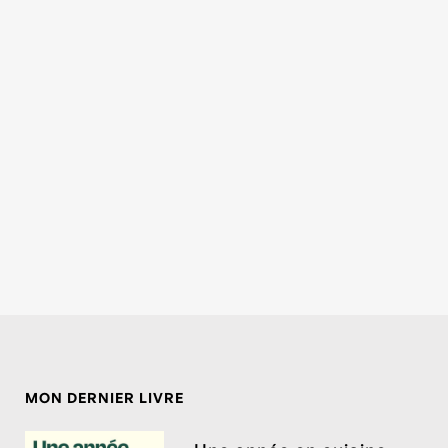
MON DERNIER LIVRE