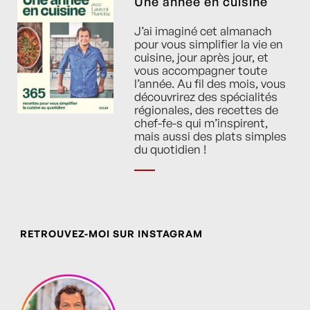
Une année en cuisine
J’ai imaginé cet almanach
pour vous simplifier la vie en
cuisine, jour après jour, et
vous accompagner toute
l’année. Au fil des mois, vous
découvrirez des spécialités
régionales, des recettes de
chef-fe-s qui m’inspirent,
mais aussi des plats simples
du quotidien !
RETROUVEZ-MOI SUR INSTAGRAM