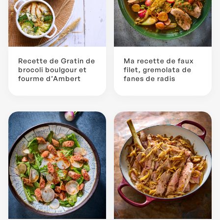
Recette de Gratin de
Ma recette de faux
brocoli boulgour et
filet, gremolata de
fourme d’Ambert
fanes de radis