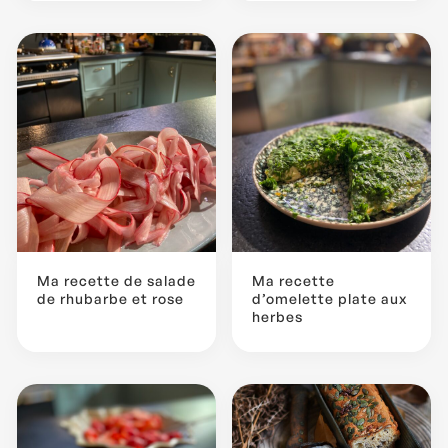
Ma recette de salade
Ma recette
de rhubarbe et rose
d’omelette plate aux
herbes