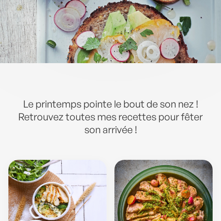
Le printemps pointe le bout de son nez !
Retrouvez toutes mes recettes pour fêter
son arrivée !