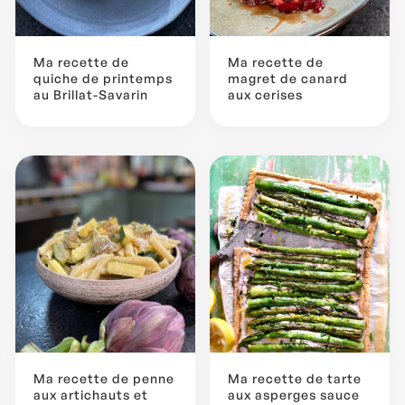
Ma recette de
Ma recette de
quiche de printemps
magret de canard
au Brillat-Savarin
aux cerises
Ma recette de penne
Ma recette de tarte
aux artichauts et
aux asperges sauce