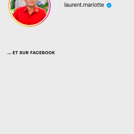
… ET SUR FACEBOOK