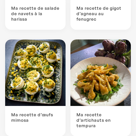
Ma recette de salade
Ma recette de gigot
de navets à la
d’agneau au
harissa
fenugrec
Ma recette d’œufs
Ma recette
mimosa
d’artichauts en
tempura