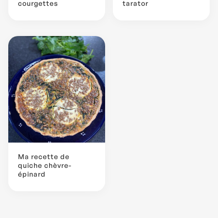
courgettes
tarator
Ma recette de
quiche chèvre-
épinard