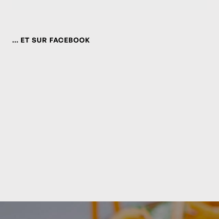
… ET SUR FACEBOOK