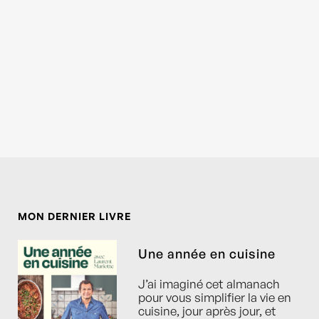
MON DERNIER LIVRE
Une année en cuisine
J’ai imaginé cet almanach
pour vous simplifier la vie en
cuisine, jour après jour, et