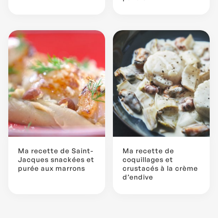
Ma recette de Saint-
Ma recette de
Jacques snackées et
coquillages et
purée aux marrons
crustacés à la crème
d’endive