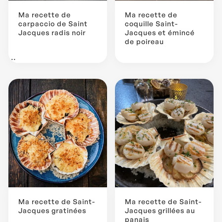
Ma recette de
Ma recette de
carpaccio de Saint
coquille Saint-
Jacques radis noir
Jacques et émincé
de poireau
...
Ma recette de Saint-
Ma recette de Saint-
Jacques gratinées
Jacques grillées au
panais