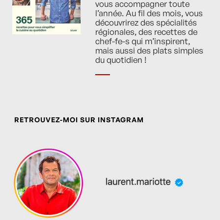
vous accompagner toute
l’année. Au fil des mois, vous
découvrirez des spécialités
régionales, des recettes de
chef-fe-s qui m’inspirent,
mais aussi des plats simples
du quotidien !
RETROUVEZ-MOI SUR INSTAGRAM