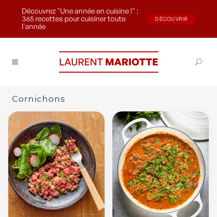
Découvrez "Une année en cuisine !" :
365 recettes pour cuisiner toute
DÉCOUVRIR
l'année
Cornichons