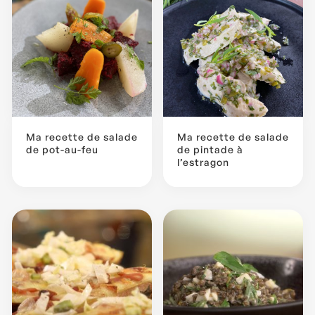
Ma recette de salade
Ma recette de salade
de pot-au-feu
de pintade à
l’estragon