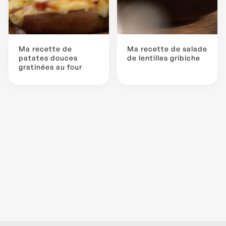
Ma recette de
Ma recette de salade
patates douces
de lentilles gribiche
gratinées au four