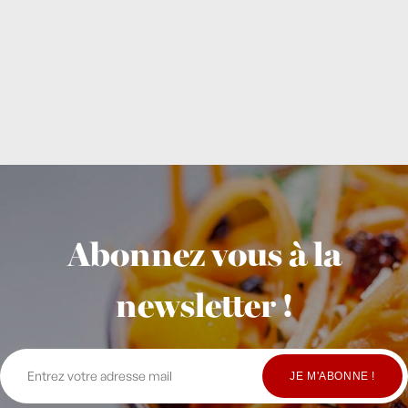
Abonnez vous à la
newsletter !