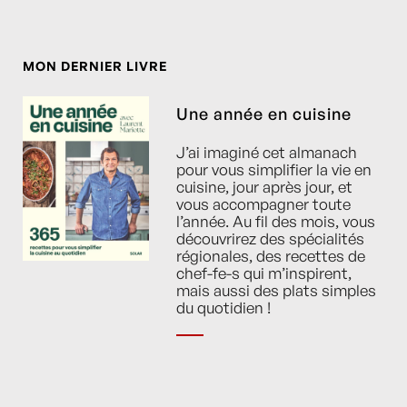
MON DERNIER LIVRE
Une année en cuisine
J’ai imaginé cet almanach
pour vous simplifier la vie en
cuisine, jour après jour, et
vous accompagner toute
l’année. Au fil des mois, vous
découvrirez des spécialités
régionales, des recettes de
chef-fe-s qui m’inspirent,
mais aussi des plats simples
du quotidien !