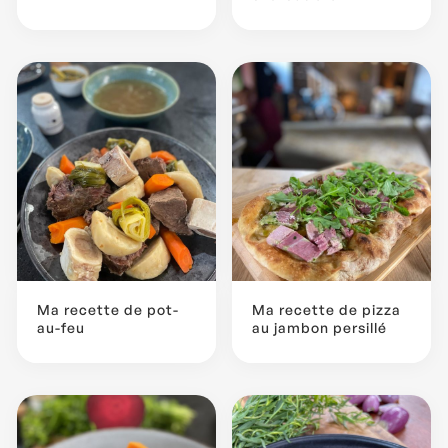
Ma recette de pot-
Ma recette de pizza
au-feu
au jambon persillé