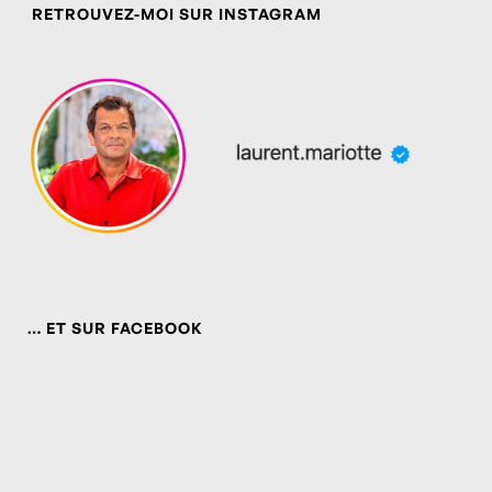
RETROUVEZ-MOI SUR INSTAGRAM
… ET SUR FACEBOOK