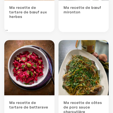
Ma recette de
Ma recette de bœuf
tartare de bœuf aux
mironton
herbes
...
Ma recette de
Ma recette de côtes
tartare de betterave
de porc sauce
charcutière