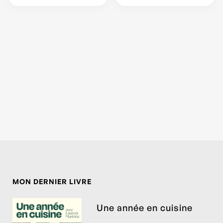
MON DERNIER LIVRE
Une année en cuisine