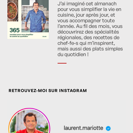
J’ai imaginé cet almanach
pour vous simplifier la vie en
cuisine, jour après jour, et
vous accompagner toute
l’année. Au fil des mois, vous
découvrirez des spécialités
régionales, des recettes de
chef-fe-s qui m’inspirent,
mais aussi des plats simples
du quotidien !
RETROUVEZ-MOI SUR INSTAGRAM