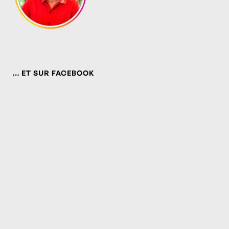
… ET SUR FACEBOOK