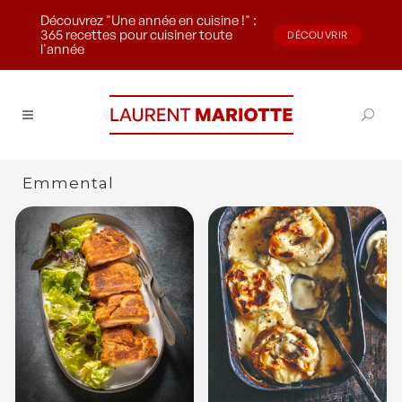
Découvrez "Une année en cuisine !" :
365 recettes pour cuisiner toute
DÉCOUVRIR
l'année
Emmental