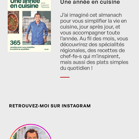
Une année en cuisine
J’ai imaginé cet almanach
pour vous simplifier la vie en
cuisine, jour après jour, et
vous accompagner toute
l’année. Au fil des mois, vous
découvrirez des spécialités
régionales, des recettes de
chef-fe-s qui m’inspirent,
mais aussi des plats simples
du quotidien !
RETROUVEZ-MOI SUR INSTAGRAM