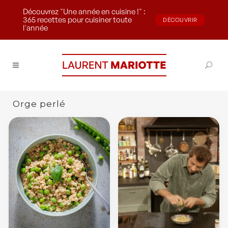
Découvrez "Une année en cuisine !" :
365 recettes pour cuisiner toute
DÉCOUVRIR
l'année
Orge perlé