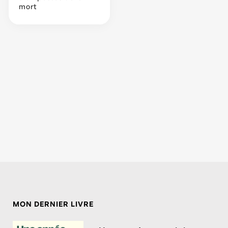
mort
MON DERNIER LIVRE