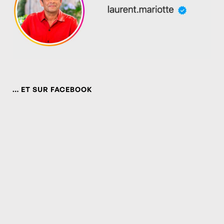
… ET SUR FACEBOOK