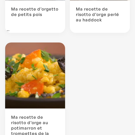
Ma recette d’orgetto
Ma recette de
de petits pois
risotto d’orge perlé
au haddock
...
Ma recette de
risotto d’orge au
potimarron et
trompettes de la