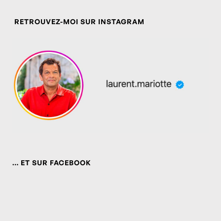
RETROUVEZ-MOI SUR INSTAGRAM
… ET SUR FACEBOOK