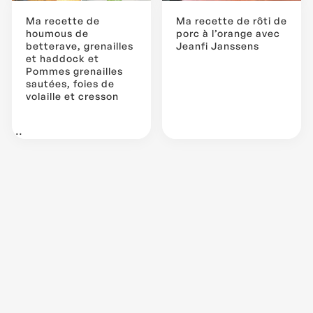
Ma recette de
Ma recette de rôti de
houmous de
porc à l’orange avec
betterave, grenailles
Jeanfi Janssens
et haddock et
Pommes grenailles
sautées, foies de
volaille et cresson
...