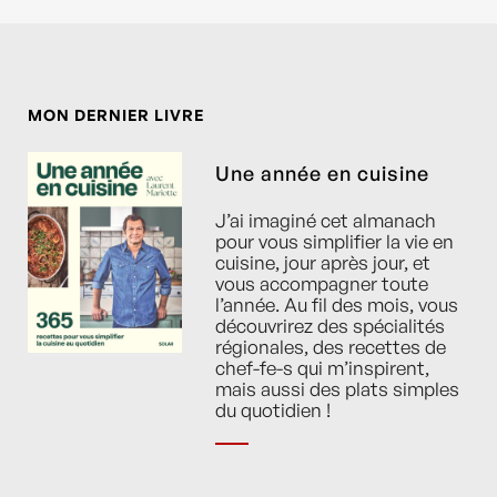
MON DERNIER LIVRE
Une année en cuisine
J’ai imaginé cet almanach
pour vous simplifier la vie en
cuisine, jour après jour, et
vous accompagner toute
l’année. Au fil des mois, vous
découvrirez des spécialités
régionales, des recettes de
chef-fe-s qui m’inspirent,
mais aussi des plats simples
du quotidien !