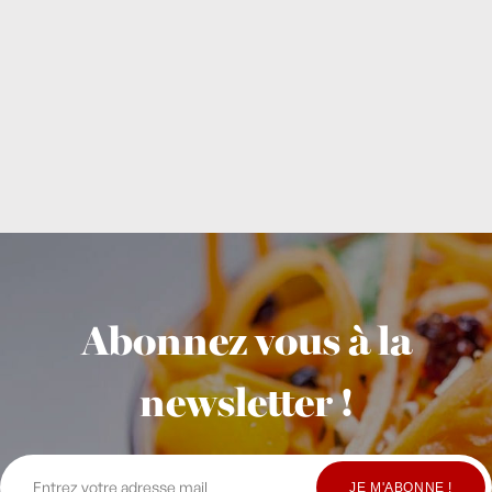
Abonnez vous à la
newsletter !