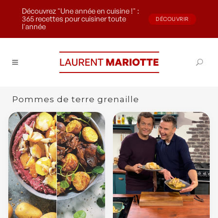
Découvrez "Une année en cuisine !" :
365 recettes pour cuisiner toute
DÉCOUVRIR
l'année
Pommes de terre grenaille