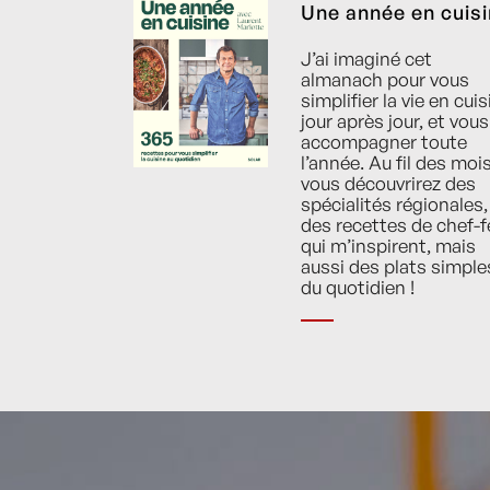
Une année en cuis
J’ai imaginé cet
almanach pour vous
simplifier la vie en cuis
jour après jour, et vous
accompagner toute
l’année. Au fil des mois
vous découvrirez des
spécialités régionales,
des recettes de chef-f
qui m’inspirent, mais
aussi des plats simple
du quotidien !