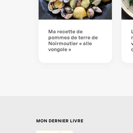
Ma recette de
pommes de terre de
Noirmoutier « alle
vongole »
MON DERNIER LIVRE