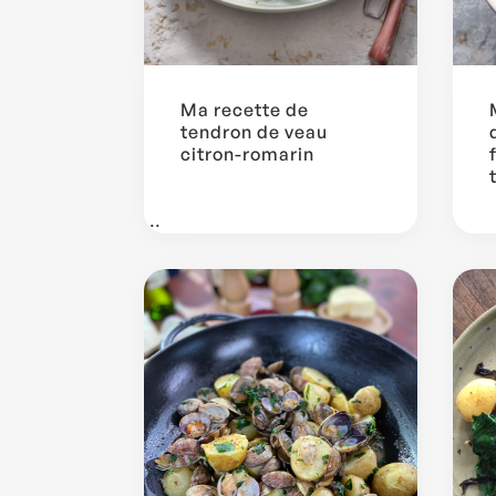
Ma recette de
tendron de veau
citron-romarin
...