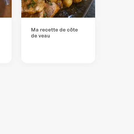
Ma recette de côte
de veau