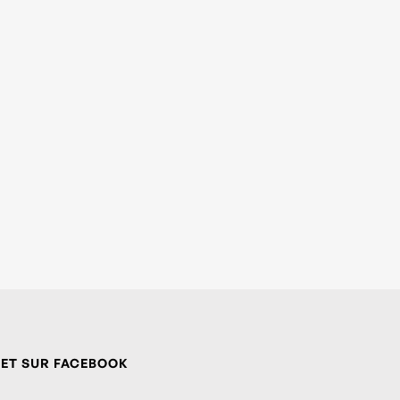
 ET SUR FACEBOOK