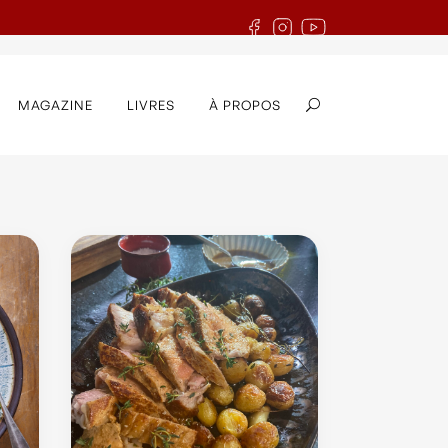
MAGAZINE
LIVRES
À PROPOS