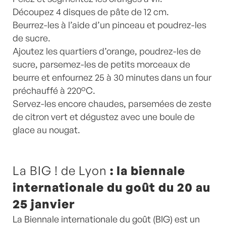
Découpez 4 disques de pâte de 12 cm.
Beurrez-les à l’aide d’un pinceau et poudrez-les
de sucre.
Ajoutez les quartiers d’orange, poudrez-les de
sucre, parsemez-les de petits morceaux de
beurre et enfournez 25 à 30 minutes dans un four
préchauffé à 220°C.
Servez-les encore chaudes, parsemées de zeste
de citron vert et dégustez avec une boule de
glace au nougat.
La BIG ! de Lyon
: la biennale
internationale du goût du 20 au
25 janvier
La Biennale internationale du goût (BIG)
est un