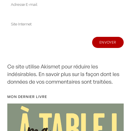
Ce site utilise Akismet pour réduire les
indésirables.
En savoir plus sur la façon dont les
données de vos commentaires sont traitées
.
MON DERNIER LIVRE