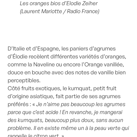
Les oranges bios d’Elodie Zeiher
(Laurent Mariotte / Radio France)
D’Italie et d’Espagne, les paniers d’agrumes
d’Élodie recèlent différentes variétés d’oranges,
comme la Naveline ou encore l’Orange vanillée,
douce en bouche avec des notes de vanille bien
perceptibles.
Côté fruits exotiques, le kumquat, petit fruit
d’origine asiatique, fait partie de ses agrumes
préférés : «
Je n’aime pas beaucoup les agrumes
parce que c’est acide ! En revanche, je mangerai
des kumquats, beaucoup plus doux, sans aucun
problème. Il en existe même un à la peau verte qui
rappelle le citron vert. »