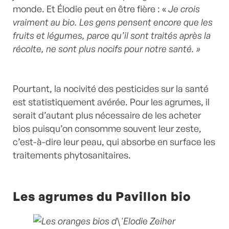
monde. Et Élodie peut en être fière : «
Je crois
vraiment au bio. Les gens pensent encore que les
fruits et légumes, parce qu’il sont traités après la
récolte, ne sont plus nocifs pour notre santé. »
Pourtant, la nocivité des pesticides sur la santé
est statistiquement avérée. Pour les agrumes, il
serait d’autant plus nécessaire de les acheter
bios puisqu’on consomme souvent leur zeste,
c’est-à-dire leur peau, qui absorbe en surface les
traitements phytosanitaires.
Les agrumes du Pavillon bio