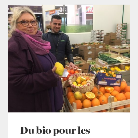
Du bio pour les