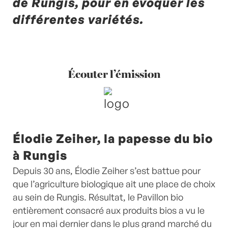
de Rungis, pour en évoquer les
différentes variétés.
Écouter l’émission
Élodie Zeiher, la papesse du bio
à Rungis
Depuis 30 ans, Élodie Zeiher s’est battue pour
que l’agriculture biologique ait une place de choix
au sein de Rungis. Résultat, le Pavillon bio
entièrement consacré aux produits bios a vu le
jour en mai dernier dans le plus grand marché du