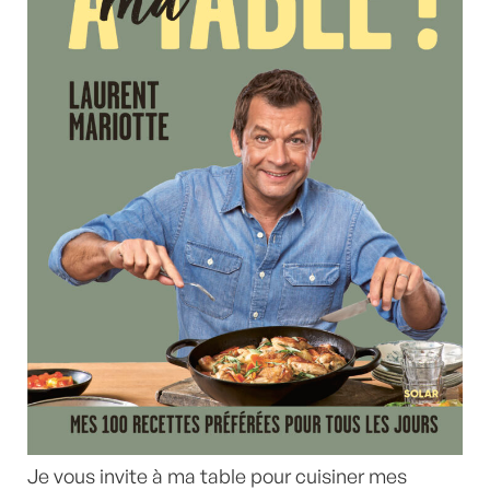
Je vous invite à ma table pour cuisiner mes