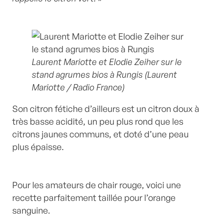
Laurent Mariotte et Elodie Zeiher sur le
stand agrumes bios à Rungis (Laurent
Mariotte / Radio France)
Son citron fétiche d’ailleurs est un citron doux à
très basse acidité, un peu plus rond que les
citrons jaunes communs, et doté d’une peau
plus épaisse.
Pour les amateurs de chair rouge, voici une
recette parfaitement taillée pour l’orange
sanguine.