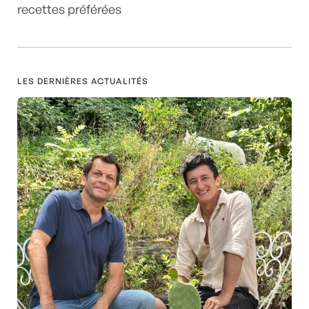
recettes préférées
LES DERNIÈRES ACTUALITÉS