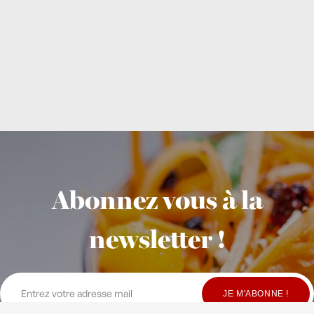
Abonnez vous à la
newsletter !