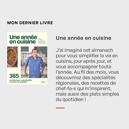
MON DERNIER LIVRE
Une année en cuisine
J’ai imaginé cet almanach
pour vous simplifier la vie en
cuisine, jour après jour, et
vous accompagner toute
l’année. Au fil des mois, vous
découvrirez des spécialités
régionales, des recettes de
chef-fe-s qui m’inspirent,
mais aussi des plats simples
du quotidien !