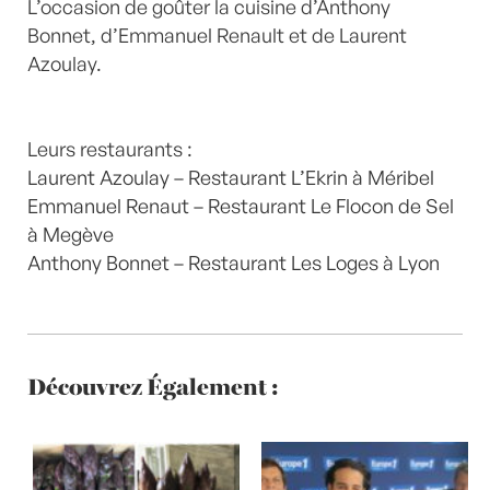
L’occasion de goûter la cuisine d’Anthony
Bonnet, d’Emmanuel Renault et de Laurent
Azoulay.
Leurs restaurants :
Laurent Azoulay – Restaurant L’Ekrin à Méribel
Emmanuel Renaut – Restaurant Le Flocon de Sel
à Megève
Anthony Bonnet – Restaurant Les Loges à Lyon
Découvrez Également :