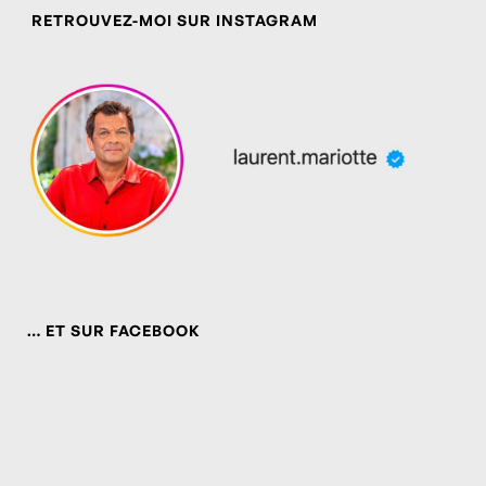
RETROUVEZ-MOI SUR INSTAGRAM
… ET SUR FACEBOOK