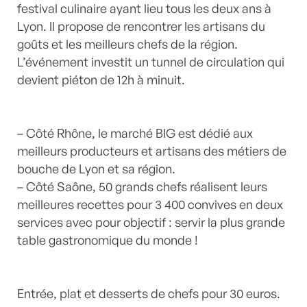
festival culinaire ayant lieu tous les deux ans à
Lyon. Il propose de rencontrer les artisans du
goûts et les meilleurs chefs de la région.
L’événement investit un tunnel de circulation qui
devient piéton de 12h à minuit.
– Côté Rhône, le marché BIG est dédié aux
meilleurs producteurs et artisans des métiers de
bouche de Lyon et sa région.
– Côté Saône, 50 grands chefs réalisent leurs
meilleures recettes pour 3 400 convives en deux
services avec pour objectif : servir la plus grande
table gastronomique du monde !
Entrée, plat et desserts de chefs pour 30 euros.