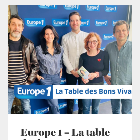
Europe 1 – La table