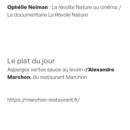
Ophélie Neiman
: La révolte Nature au cinéma /
Le documentaire La Révole Nature
Le plat du jour
Asperges vertes sauce au levain d
’Alexandre
Marchon
, du restaurant Marchon
https://marchon-restaurant.fr/