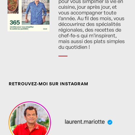
pour vous simplifier la vie en
cuisine, jour après jour, et
vous accompagner toute
l’année. Au fil des mois, vous
découvrirez des spécialités
régionales, des recettes de
chef-fe-s qui m’inspirent,
mais aussi des plats simples
du quotidien !
RETROUVEZ-MOI SUR INSTAGRAM