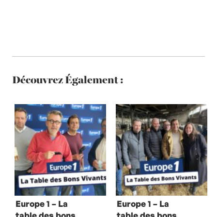
Découvrez Également :
Europe 1 – La
Europe 1 – La
table des bons
table des bons