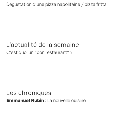
Dégustation d’une pizza napolitaine / pizza fritta
L’actualité de la semaine
C’est quoi un “bon restaurant” ?
Les chroniques
Emmanuel Rubin
: La nouvelle cuisine