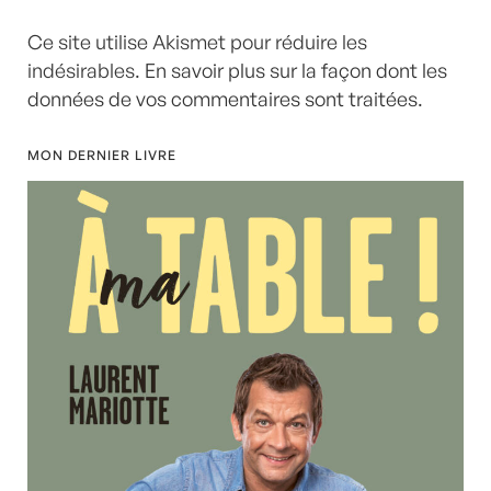
Ce site utilise Akismet pour réduire les
indésirables.
En savoir plus sur la façon dont les
données de vos commentaires sont traitées
.
MON DERNIER LIVRE