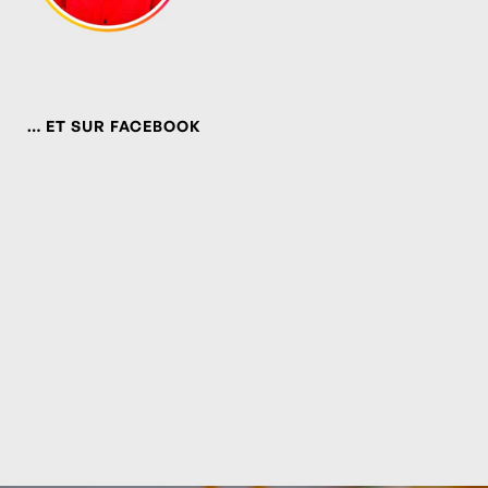
… ET SUR FACEBOOK