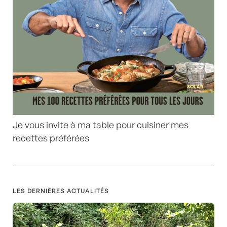
Je vous invite à ma table pour cuisiner mes
recettes préférées
LES DERNIÈRES ACTUALITÉS