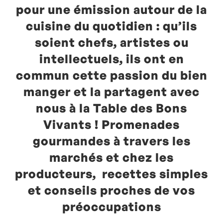
pour une émission autour de la
cuisine du quotidien : qu’ils
soient chefs, artistes ou
intellectuels, ils ont en
commun cette passion du bien
manger et la partagent avec
nous à la Table des Bons
Vivants ! Promenades
gourmandes à travers les
marchés et chez les
producteurs, recettes simples
et conseils proches de vos
préoccupations