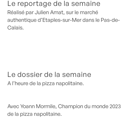
Le reportage de la semaine
Réalisé par Julien Amat, sur le marché
authentique d’Etaples-sur-Mer dans le Pas-de-
Calais.
Le dossier de la semaine
A l’heure de la pizza napolitaine.
Avec Yoann Mormile, Champion du monde 2023
de la pizza napolitaine.