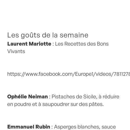
Les goûts de la semaine
Laurent Mariotte
: Les Recettes des Bons
Vivants
https://www.facebook.com/Europe1/videos/781127
Ophélie Neiman
: Pistaches de Sicile, à réduire
en poudre et à saupoudrer sur des pâtes.
Emmanuel Rubin
: Asperges blanches, sauce