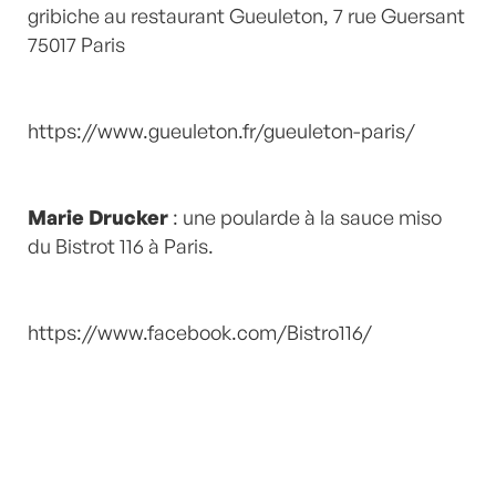
gribiche au restaurant Gueuleton, 7 rue Guersant
75017 Paris
https://www.gueuleton.fr/gueuleton-paris/
Marie Drucker
: une poularde à la sauce miso
du Bistrot 116 à Paris.
https://www.facebook.com/Bistro116/