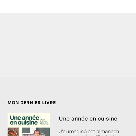
MON DERNIER LIVRE
Une année en cuisine
J’ai imaginé cet almanach