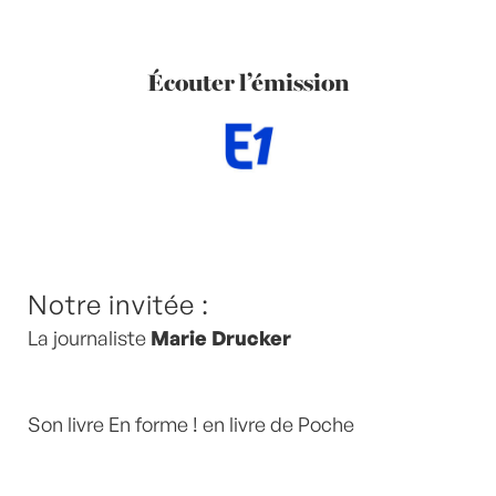
Écouter l’émission
Notre invitée :
La journaliste
Marie Drucker
Son livre En forme ! en livre de Poche