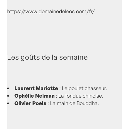
https://www.domainedeleos.com/fr/
Les goûts de la semaine
Laurent Mariotte
: Le poulet chasseur.
Ophélie Neiman
: La fondue chinoise.
Olivier Poels
: La main de Bouddha.