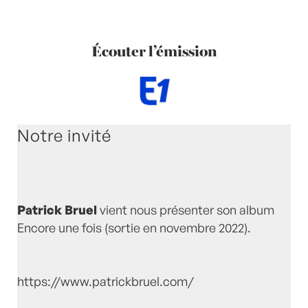
Écouter l’émission
Notre invité
Patrick Bruel
vient nous présenter son album
Encore une fois (sortie en novembre 2022).
https://www.patrickbruel.com/