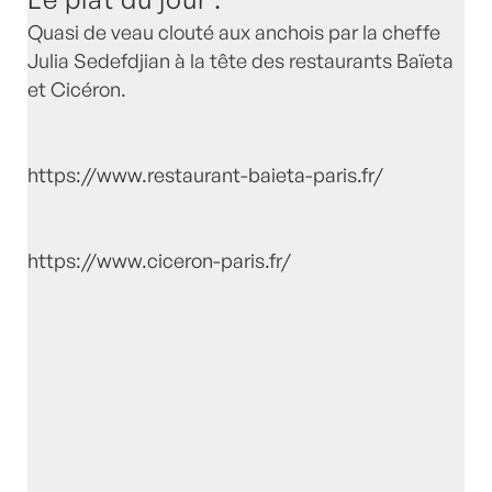
Quasi de veau clouté aux anchois par la cheffe
Julia Sedefdjian à la tête des restaurants Baïeta
et Cicéron.
https://www.restaurant-baieta-paris.fr/
https://www.ciceron-paris.fr/