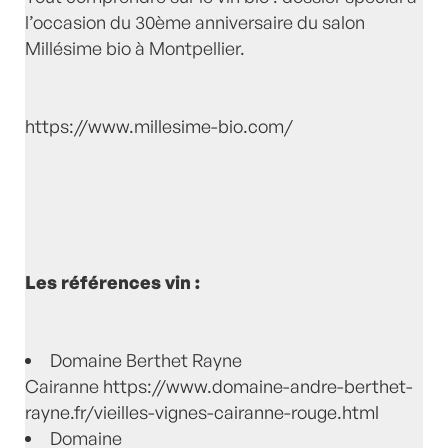
l’occasion du 30ème anniversaire du salon
Millésime bio à Montpellier.
https://www.millesime-bio.com/
Les références vin :
Domaine Berthet Rayne
Cairanne
https://www.domaine-andre-berthet-
rayne.fr/vieilles-vignes-cairanne-rouge.html
Domaine