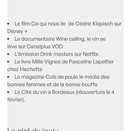
Le film Ce qui nous lie de Cédric Klapisch sur
Disney +
Le documentaire Wine calling, le vin se
lève sur Canalplus VOD
L’émission Drink masters sur Netflix
Le livre Mille Vignes de Pascaline Lepeltier
chez Hachette
Le magazine Culs de poule le média des
bonnes femmes et de la bonne bouffe
La Cité du vin à Bordeaux (réouverture le 4
février).
Le plat du jour :