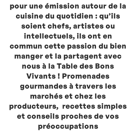
pour une émission autour de la
cuisine du quotidien : qu’ils
soient chefs, artistes ou
intellectuels, ils ont en
commun cette passion du bien
manger et la partagent avec
nous à la Table des Bons
Vivants ! Promenades
gourmandes à travers les
marchés et chez les
producteurs, recettes simples
et conseils proches de vos
préoccupations