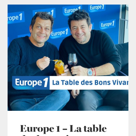
Europe 1 – La table