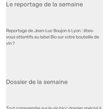
Le reportage de la semaine
Reportage de Jean-Luc Boujon à Lyon : êtes-
vous attentifs au label Bio sur votre bouteille de
vin ?
Dossier de la semaine
Tout comprendre sur le vin bio ! dossier spécial à