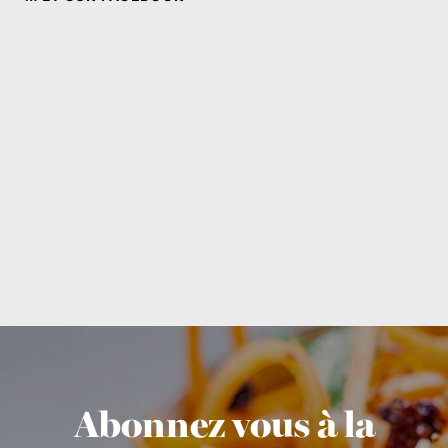
Abonnez vous à la