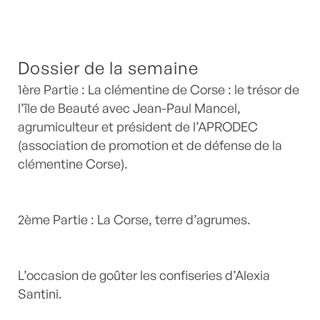
Dossier de la semaine
1ère Partie : La clémentine de Corse : le trésor de
l’île de Beauté avec Jean-Paul Mancel,
agrumiculteur et président de l’APRODEC
(association de promotion et de défense de la
clémentine Corse).
2ème Partie : La Corse, terre d’agrumes.
L’occasion de goûter les confiseries d’Alexia
Santini.