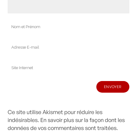
Ce site utilise Akismet pour réduire les
indésirables.
En savoir plus sur la façon dont les
données de vos commentaires sont traitées
.