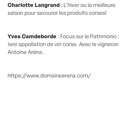
Charlotte Langrand
: L’hiver ou la meilleure
saison pour savourer les produits corses!
Yves Camdeborde
: Focus sur le Patrimonio :
1ere appellation de vin corse. Avec le vigneron
Antoine Aréna.
https://www.domainearena.com/