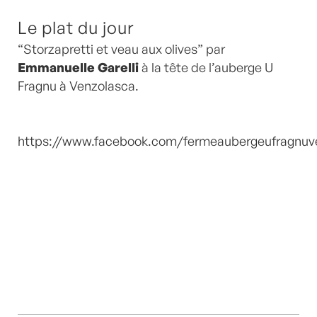
Le plat du jour
“Storzapretti et veau aux olives” par
Emmanuelle Garelli
à la tête de l’auberge U
Fragnu à Venzolasca.
https://www.facebook.com/fermeaubergeufragnuv