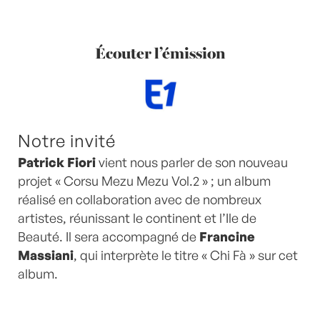
Écouter l’émission
Notre invité
Patrick Fiori
vient nous parler de son nouveau
projet « Corsu Mezu Mezu Vol.2 » ; un album
réalisé en collaboration avec de nombreux
artistes, réunissant le continent et l’Ile de
Beauté. Il sera accompagné de
Francine
Massiani
, qui interprète le titre « Chi Fà » sur cet
album.