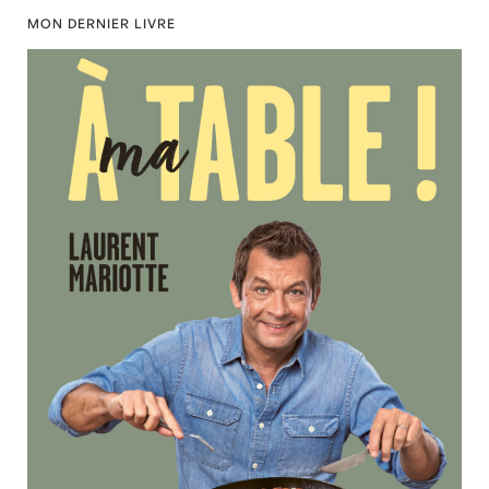
MON DERNIER LIVRE