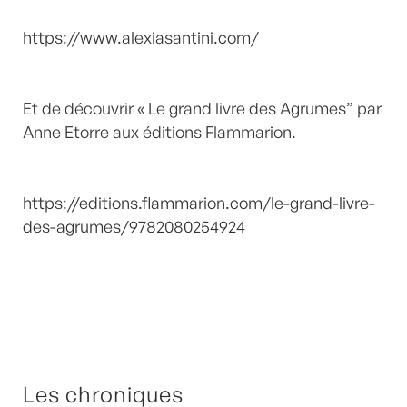
https://www.alexiasantini.com/
Et de découvrir « Le grand livre des Agrumes” par
Anne Etorre aux éditions Flammarion.
https://editions.flammarion.com/le-grand-livre-
des-agrumes/9782080254924
Les chroniques