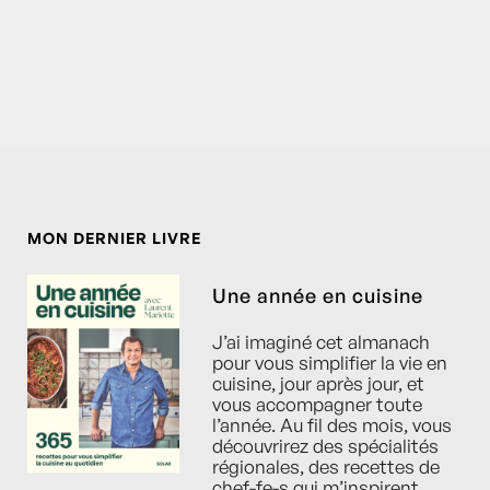
MON DERNIER LIVRE
Une année en cuisine
J’ai imaginé cet almanach
pour vous simplifier la vie en
cuisine, jour après jour, et
vous accompagner toute
l’année. Au fil des mois, vous
découvrirez des spécialités
régionales, des recettes de
chef-fe-s qui m’inspirent,