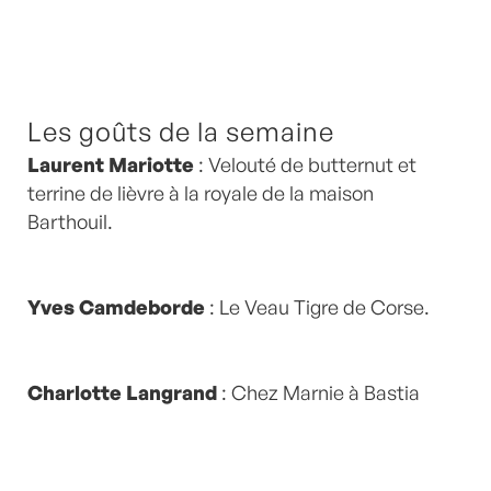
Les goûts de la semaine
Laurent Mariotte
: Velouté de butternut et
terrine de lièvre à la royale de la maison
Barthouil.
Yves Camdeborde
: Le Veau Tigre de Corse.
Charlotte Langrand
: Chez Marnie à Bastia