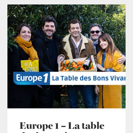
Europe 1 – La table