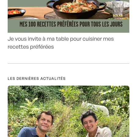
Je vous invite à ma table pour cuisiner mes
recettes préférées
LES DERNIÈRES ACTUALITÉS