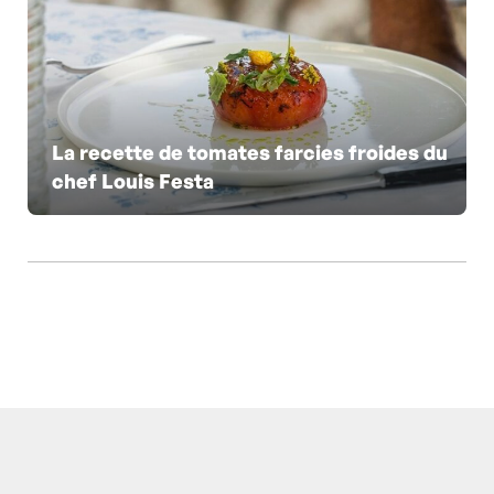
La recette de tomates farcies froides du
chef Louis Festa