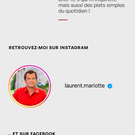
mais aussi des plats simples
du quotidien !
RETROUVEZ-MOI SUR INSTAGRAM
… ET SUR FACEBOOK