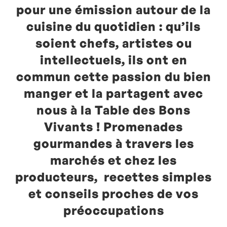
pour une émission autour de la
cuisine du quotidien : qu’ils
soient chefs, artistes ou
intellectuels, ils ont en
commun cette passion du bien
manger et la partagent avec
nous à la Table des Bons
Vivants ! Promenades
gourmandes à travers les
marchés et chez les
producteurs, recettes simples
et conseils proches de vos
préoccupations