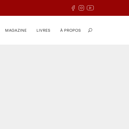
MAGAZINE
LIVRES
À PROPOS