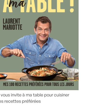
 vous invite à ma table pour cuisiner
s recettes préférées