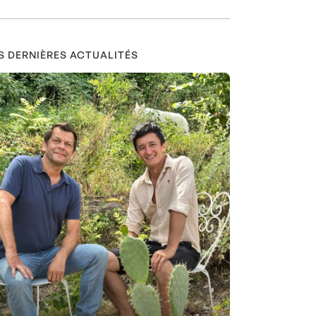
S DERNIÈRES ACTUALITÉS