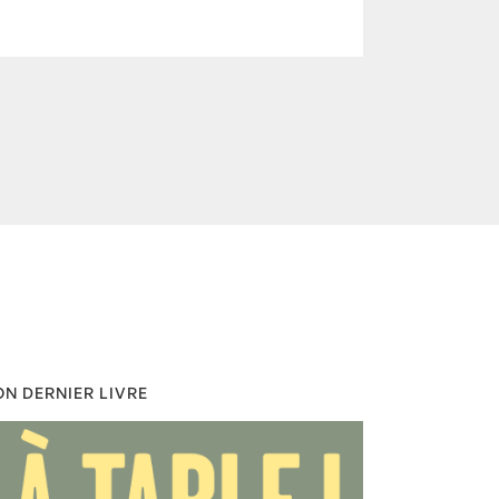
N DERNIER LIVRE