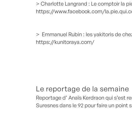
> Charlotte Langrand : Le comptoir la p
https://www.facebook.com/la.pie.qui.c
> Emmanuel Rubin : les yakitoris de ch
https://kunitoraya.com/
Le reportage de la semaine
Reportage d’ Anaïs Kerdraon qui s’est r
Suresnes dans le 92 pour faire un point 