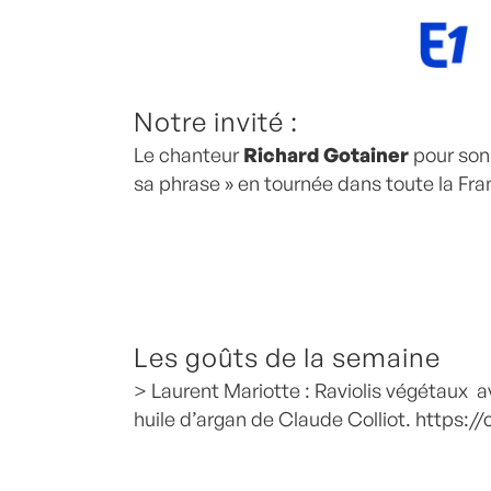
Notre invité :
Le chanteur
Richard Gotainer
pour son
sa phrase » en tournée dans toute la Fr
Les goûts de la semaine
> Laurent Mariotte : Raviolis végétaux 
huile d’argan de Claude Colliot.
https://c