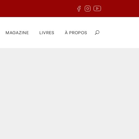
MAGAZINE
LIVRES
À PROPOS