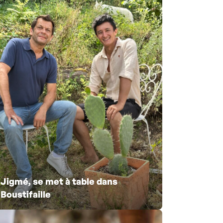
Jigmé, se met à table dans
Boustifaille