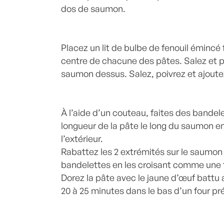
dos de saumon.
Placez un lit de bulbe de fenouil émincé
centre de chacune des pâtes. Salez et p
saumon dessus. Salez, poivrez et ajoute
À l’aide d’un couteau, faites des bandele
longueur de la pâte le long du saumon en
l’extérieur.
Rabattez les 2 extrémités sur le saumon 
bandelettes en les croisant comme une 
Dorez la pâte avec le jaune d’œuf battu
20 à 25 minutes dans le bas d’un four p