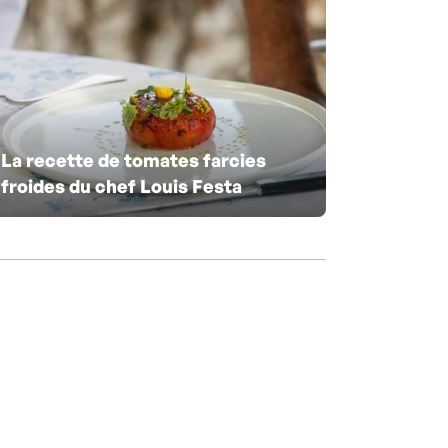
La recette de tomates farcies
froides du chef Louis Festa