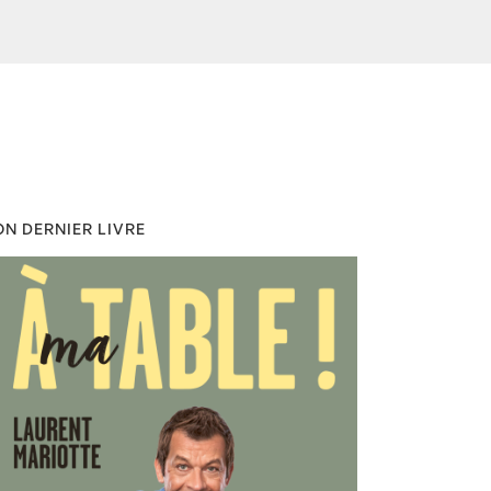
N DERNIER LIVRE