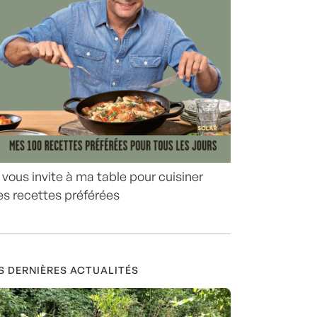
 vous invite à ma table pour cuisiner
s recettes préférées
S DERNIÈRES ACTUALITÉS