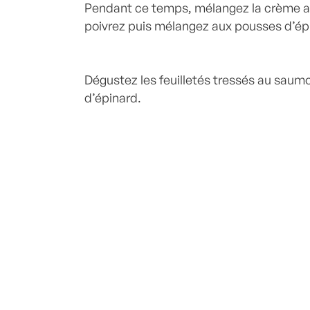
Pendant ce temps, mélangez la crème ave
poivrez puis mélangez aux pousses d’ép
Dégustez les feuilletés tressés au saum
d’épinard.