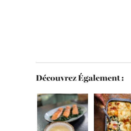
Découvrez Également :