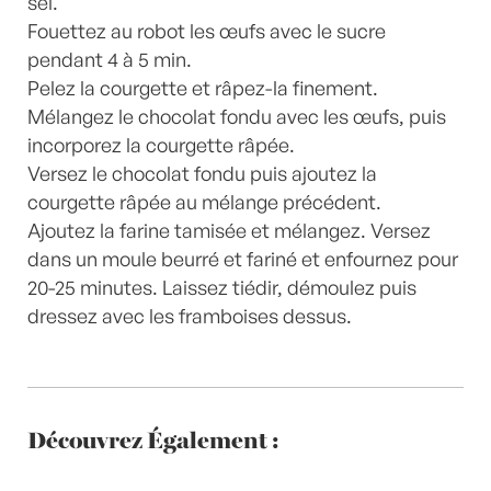
sel.
Fouettez au robot les œufs avec le sucre
pendant 4 à 5 min.
Pelez la courgette et râpez-la finement.
Mélangez le chocolat fondu avec les œufs, puis
incorporez la courgette râpée.
Versez le chocolat fondu puis ajoutez la
courgette râpée au mélange précédent.
Ajoutez la farine tamisée et mélangez. Versez
dans un moule beurré et fariné et enfournez pour
20-25 minutes. Laissez tiédir, démoulez puis
dressez avec les framboises dessus.
Découvrez Également :