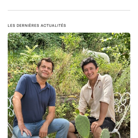
LES DERNIÈRES ACTUALITÉS