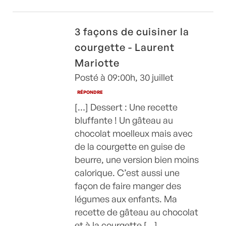
3 façons de cuisiner la
courgette - Laurent
Mariotte
Posté à 09:00h, 30 juillet
RÉPONDRE
[…] Dessert : Une recette
bluffante ! Un gâteau au
chocolat moelleux mais avec
de la courgette en guise de
beurre, une version bien moins
calorique. C’est aussi une
façon de faire manger des
légumes aux enfants. Ma
recette de gâteau au chocolat
et à la courgette […]