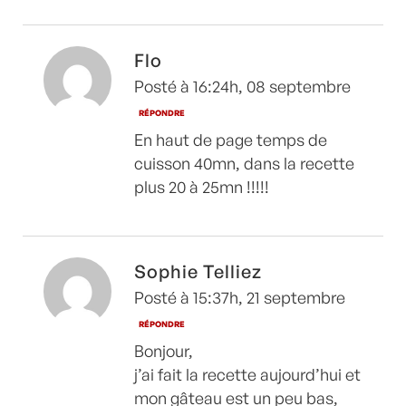
Flo
Posté à 16:24h, 08 septembre
RÉPONDRE
En haut de page temps de
cuisson 40mn, dans la recette
plus 20 à 25mn !!!!!
Sophie Telliez
Posté à 15:37h, 21 septembre
RÉPONDRE
Bonjour,
j’ai fait la recette aujourd’hui et
mon gâteau est un peu bas,