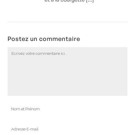
Postez un commentaire