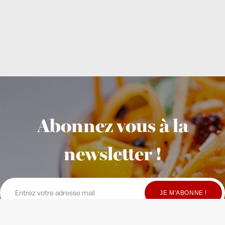
Abonnez vous à la
newsletter !