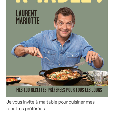
Je vous invite à ma table pour cuisiner mes
recettes préférées