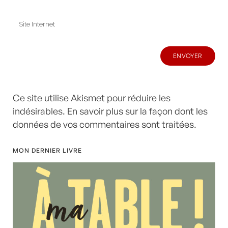
Ce site utilise Akismet pour réduire les
indésirables.
En savoir plus sur la façon dont les
données de vos commentaires sont traitées
.
MON DERNIER LIVRE