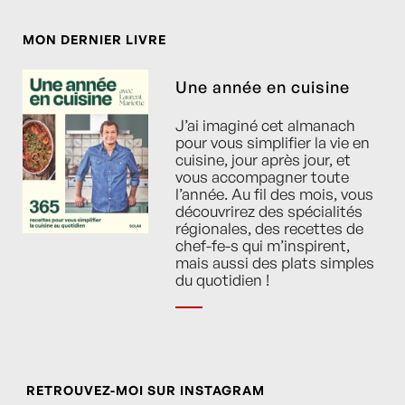
MON DERNIER LIVRE
Une année en cuisine
J’ai imaginé cet almanach
pour vous simplifier la vie en
cuisine, jour après jour, et
vous accompagner toute
l’année. Au fil des mois, vous
découvrirez des spécialités
régionales, des recettes de
chef-fe-s qui m’inspirent,
mais aussi des plats simples
du quotidien !
RETROUVEZ-MOI SUR INSTAGRAM