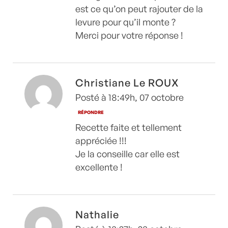
est ce qu’on peut rajouter de la
levure pour qu’il monte ?
Merci pour votre réponse !
Christiane Le ROUX
Posté à 18:49h, 07 octobre
RÉPONDRE
Recette faite et tellement
appréciée !!!
Je la conseille car elle est
excellente !
Nathalie