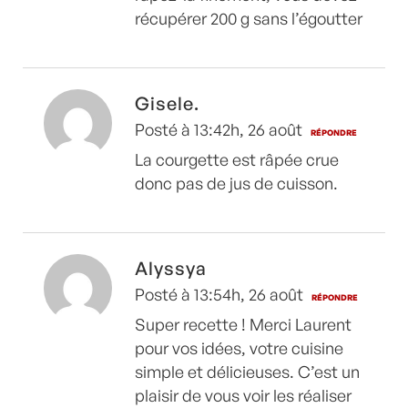
récupérer 200 g sans l’égoutter
Gisele.
Posté à 13:42h, 26 août
RÉPONDRE
La courgette est râpée crue
donc pas de jus de cuisson.
Alyssya
Posté à 13:54h, 26 août
RÉPONDRE
Super recette ! Merci Laurent
pour vos idées, votre cuisine
simple et délicieuses. C’est un
plaisir de vous voir les réaliser