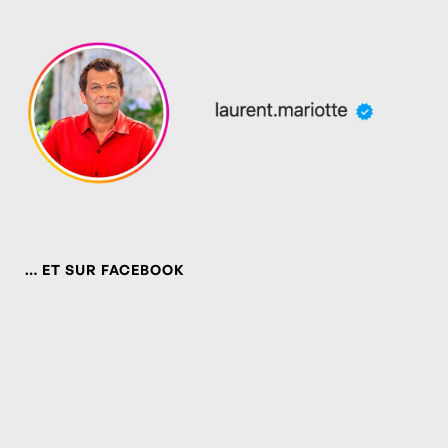
… ET SUR FACEBOOK