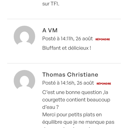
sur TF1.
A VM
Posté à 14:11h, 26 août
RÉPONDRE
Bluffant et délicieux !
Thomas Christiane
Posté à 14:16h, 26 août
RÉPONDRE
C’est une bonne question ,la
courgette contient beaucoup
d’eau ?
Merci pour petits plats en
équilibre que je ne manque pas