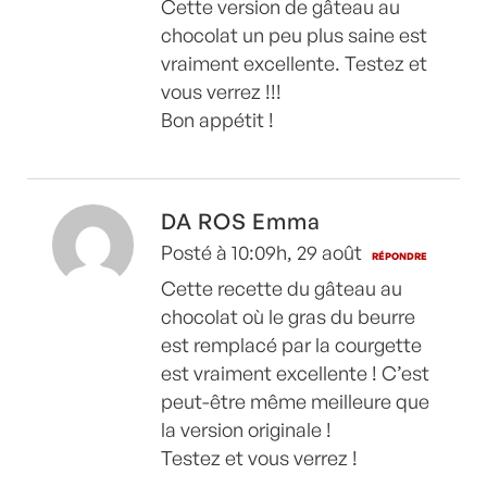
Cette version de gâteau au
chocolat un peu plus saine est
vraiment excellente. Testez et
vous verrez !!!
Bon appétit !
DA ROS Emma
Posté à 10:09h, 29 août
RÉPONDRE
Cette recette du gâteau au
chocolat où le gras du beurre
est remplacé par la courgette
est vraiment excellente ! C’est
peut-être même meilleure que
la version originale !
Testez et vous verrez !