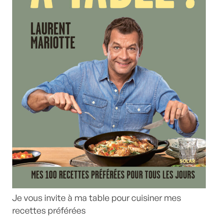
Je vous invite à ma table pour cuisiner mes
recettes préférées