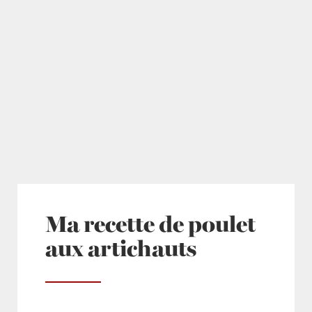
Ma recette de poulet
aux artichauts