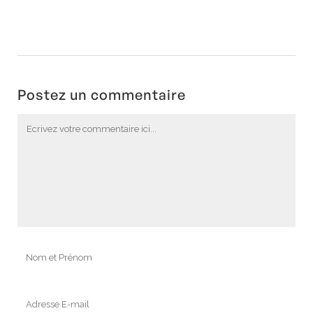
Postez un commentaire