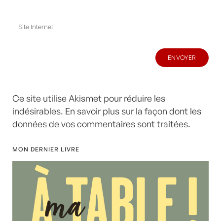
Ce site utilise Akismet pour réduire les
indésirables.
En savoir plus sur la façon dont les
données de vos commentaires sont traitées
.
MON DERNIER LIVRE