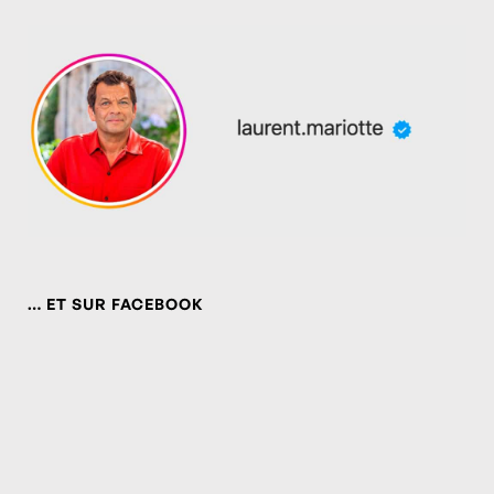
… ET SUR FACEBOOK