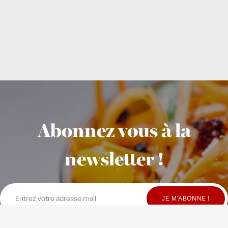
Abonnez vous à la
newsletter !