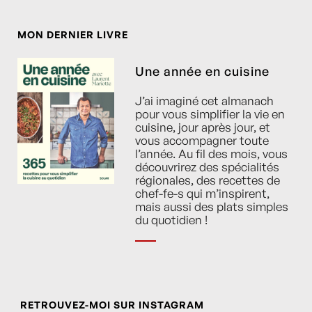
MON DERNIER LIVRE
Une année en cuisine
J’ai imaginé cet almanach
pour vous simplifier la vie en
cuisine, jour après jour, et
vous accompagner toute
l’année. Au fil des mois, vous
découvrirez des spécialités
régionales, des recettes de
chef-fe-s qui m’inspirent,
mais aussi des plats simples
du quotidien !
RETROUVEZ-MOI SUR INSTAGRAM