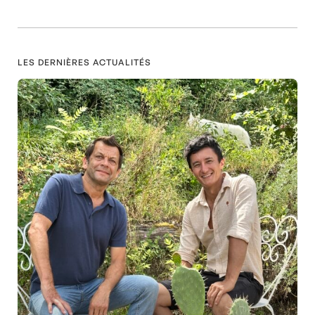
LES DERNIÈRES ACTUALITÉS