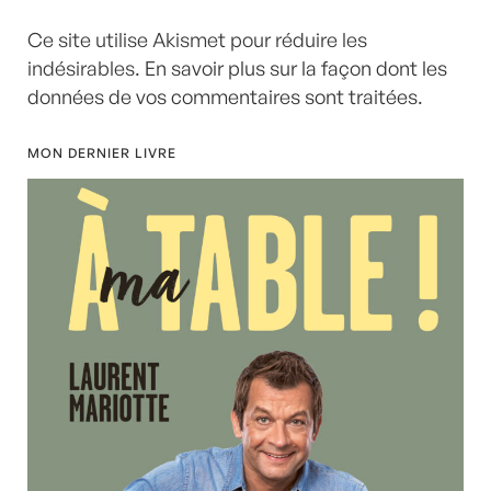
Ce site utilise Akismet pour réduire les
indésirables.
En savoir plus sur la façon dont les
données de vos commentaires sont traitées
.
MON DERNIER LIVRE