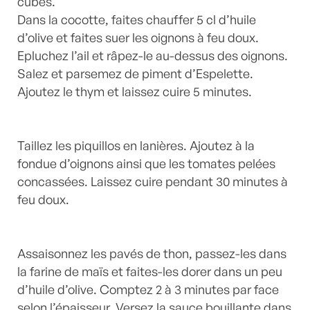
cubes.
Dans la cocotte, faites chauffer 5 cl d’huile
d’olive et faites suer les oignons à feu doux.
Epluchez l’ail et râpez-le au-dessus des oignons.
Salez et parsemez de piment d’Espelette.
Ajoutez le thym et laissez cuire 5 minutes.
Taillez les piquillos en lanières. Ajoutez à la
fondue d’oignons ainsi que les tomates pelées
concassées. Laissez cuire pendant 30 minutes à
feu doux.
Assaisonnez les pavés de thon, passez-les dans
la farine de maïs et faites-les dorer dans un peu
d’huile d’olive. Comptez 2 à 3 minutes par face
selon l’épaisseur. Versez la sauce bouillante dans