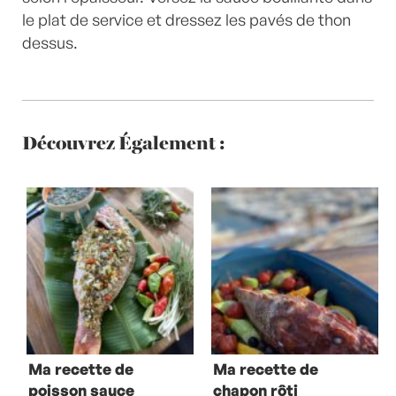
le plat de service et dressez les pavés de thon
dessus.
Découvrez Également :
Ma recette de
Ma recette de
poisson sauce
chapon rôti