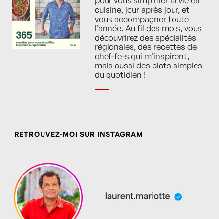
pour vous simplifier la vie en
cuisine, jour après jour, et
vous accompagner toute
l’année. Au fil des mois, vous
découvrirez des spécialités
régionales, des recettes de
chef-fe-s qui m’inspirent,
mais aussi des plats simples
du quotidien !
RETROUVEZ-MOI SUR INSTAGRAM