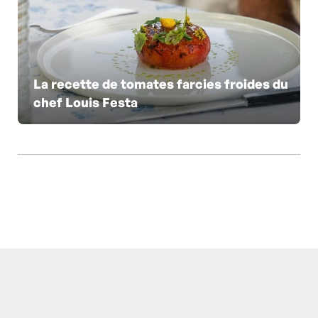
La recette de tomates farcies froides du
chef Louis Festa