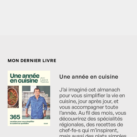
MON DERNIER LIVRE
Une année en cuisine
J’ai imaginé cet almanach
pour vous simplifier la vie en
cuisine, jour après jour, et
vous accompagner toute
l’année. Au fil des mois, vous
découvrirez des spécialités
régionales, des recettes de
chef-fe-s qui m’inspirent,
mais aussi des plats simples