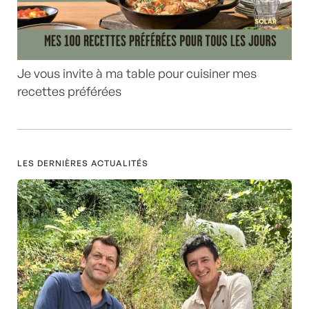
Je vous invite à ma table pour cuisiner mes
recettes préférées
LES DERNIÈRES ACTUALITÉS