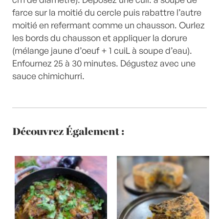
farce sur la moitié du cercle puis rabattre l’autre
moitié en refermant comme un chausson. Ourlez
les bords du chausson et appliquer la dorure
(mélange jaune d’oeuf + 1 cuiL à soupe d’eau).
Enfournez 25 à 30 minutes. Dégustez avec une
sauce chimichurri.
Découvrez Également :