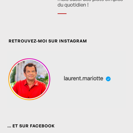
du quotidien !
RETROUVEZ-MOI SUR INSTAGRAM
… ET SUR FACEBOOK