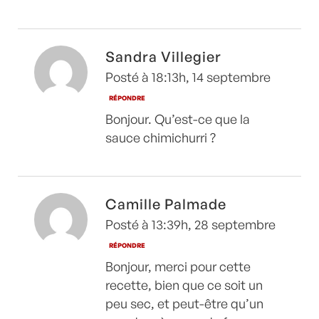
Sandra Villegier
Posté à 18:13h, 14 septembre
RÉPONDRE
Bonjour. Qu’est-ce que la
sauce chimichurri ?
Camille Palmade
Posté à 13:39h, 28 septembre
RÉPONDRE
Bonjour, merci pour cette
recette, bien que ce soit un
peu sec, et peut-être qu’un