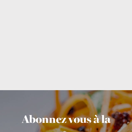
Abonnez vous à la