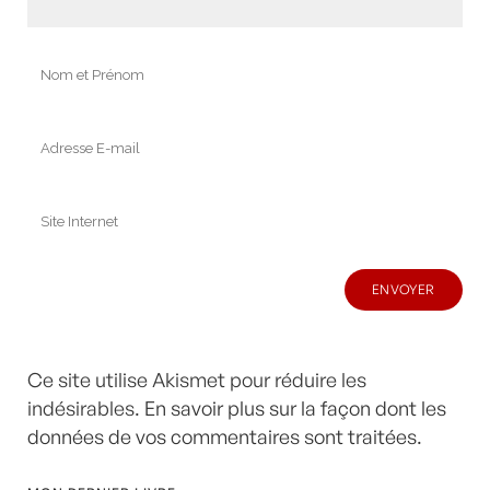
Ce site utilise Akismet pour réduire les
indésirables.
En savoir plus sur la façon dont les
données de vos commentaires sont traitées
.