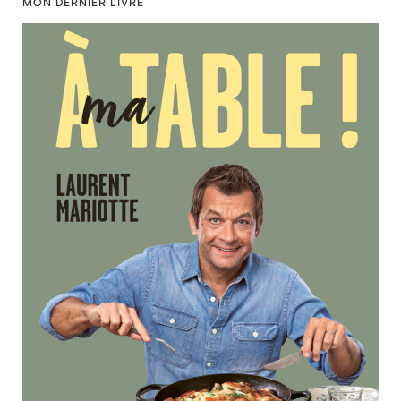
MON DERNIER LIVRE