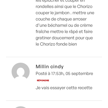
rondelles ainsi que le Chorizo
couper le jambon . mettre une
couche de chaque arroser
d’une béchamel ou de crème
fraîche mettre le râpé et faire
gratiner doucement pour que
le Chorizo fonde bien
Millin cindy
Posté à 17:53h, 05 septembre
RÉPONDRE
Je vais essayer cette recette