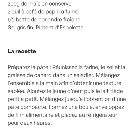
200g de maïs en conserve
2 cuil à café de paprika fumé
1/2 botte de coriandre fraîche
Sel gris fin, Piment d’Espelette
La recette
Préparez la pâte : Réunissez la farine, le sel et la
graisse de canard dans un saladier. Mélangez
l’ensemble à la main afin d’obtenir une texture
sablée. Ajoutez le jaune d’oeuf puis le lait tiède
petit à petit. Mélangez jusqu’à l’obtention d’une
pâte compacte. Formez une boule, enveloppez
de film alimentaire et placez au réfrigérateur
pour deux heures.