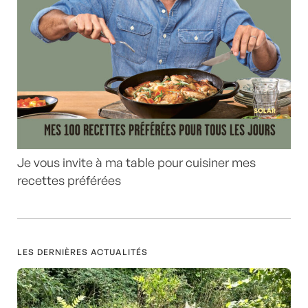
Je vous invite à ma table pour cuisiner mes
recettes préférées
LES DERNIÈRES ACTUALITÉS