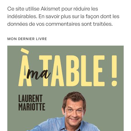
Ce site utilise Akismet pour réduire les
indésirables.
En savoir plus sur la façon dont les
données de vos commentaires sont traitées
.
MON DERNIER LIVRE