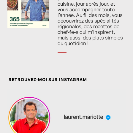
cuisine, jour après jour, et
vous accompagner toute
l’année. Au fil des mois, vous
découvrirez des spécialités
régionales, des recettes de
chef-fe-s qui m’inspirent,
mais aussi des plats simples
du quotidien !
RETROUVEZ-MOI SUR INSTAGRAM