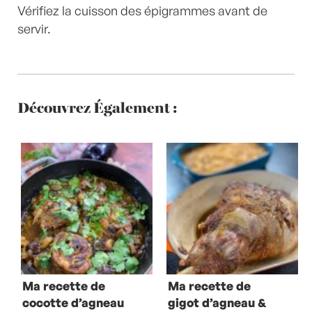
Vérifiez la cuisson des épigrammes avant de
servir.
Découvrez Également :
Ma recette de
Ma recette de
cocotte d’agneau
gigot d’agneau &