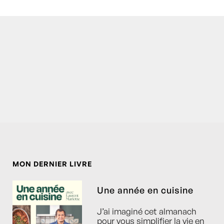
MON DERNIER LIVRE
Une année en cuisine
J’ai imaginé cet almanach
pour vous simplifier la vie en