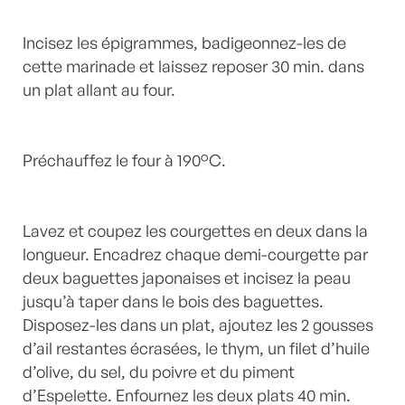
Incisez les épigrammes, badigeonnez-les de
cette marinade et laissez reposer 30 min. dans
un plat allant au four.
Préchauffez le four à 190°C.
Lavez et coupez les courgettes en deux dans la
longueur. Encadrez chaque demi-courgette par
deux baguettes japonaises et incisez la peau
jusqu’à taper dans le bois des baguettes.
Disposez-les dans un plat, ajoutez les 2 gousses
d’ail restantes écrasées, le thym, un filet d’huile
d’olive, du sel, du poivre et du piment
d’Espelette. Enfournez les deux plats 40 min.