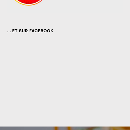
… ET SUR FACEBOOK