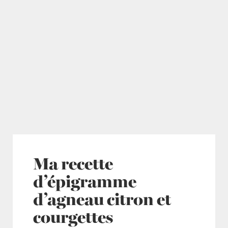
Ma recette
d’épigramme
d’agneau citron et
courgettes