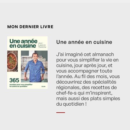
MON DERNIER LIVRE
Une année en cuisine
J’ai imaginé cet almanach
pour vous simplifier la vie en
cuisine, jour après jour, et
vous accompagner toute
l’année. Au fil des mois, vous
découvrirez des spécialités
régionales, des recettes de
chef-fe-s qui m’inspirent,
mais aussi des plats simples
du quotidien !