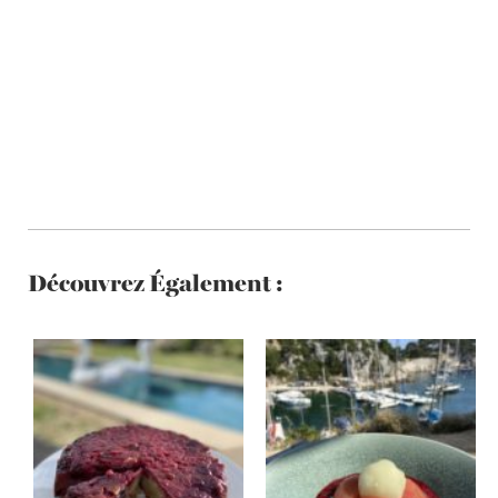
Découvrez Également :