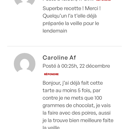
Superbe recette ! Merci !
Quelqu’un l’a t’elle déjà
préparée la veille pour le
lendemain
Caroline Af
Posté à 00:25h, 22 décembre
RÉPONDRE
Bonjour, j’ai déjà fait cette
tarte au moins 5 fois, par
contre je ne mets que 100
grammes de chocolat, je vais
la faire avec des poires, aussi
je la trouve bien meilleure faite
la veille.