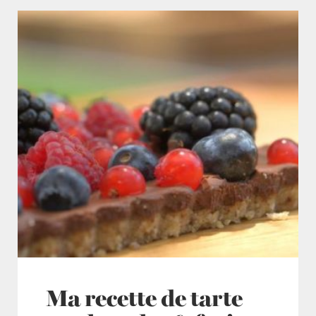
Ma recette de tarte