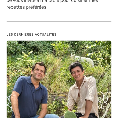
Je vous invite à ma table pour cuisiner mes
recettes préférées
LES DERNIÈRES ACTUALITÉS