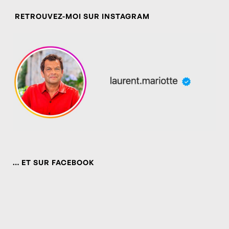
RETROUVEZ-MOI SUR INSTAGRAM
… ET SUR FACEBOOK