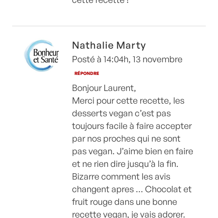
Nathalie Marty
Posté à 14:04h, 13 novembre
RÉPONDRE
Bonjour Laurent,
Merci pour cette recette, les
desserts vegan c’est pas
toujours facile à faire accepter
par nos proches qui ne sont
pas vegan. J’aime bien en faire
et ne rien dire jusqu’à la fin.
Bizarre comment les avis
changent apres … Chocolat et
fruit rouge dans une bonne
recette vegan, je vais adorer.