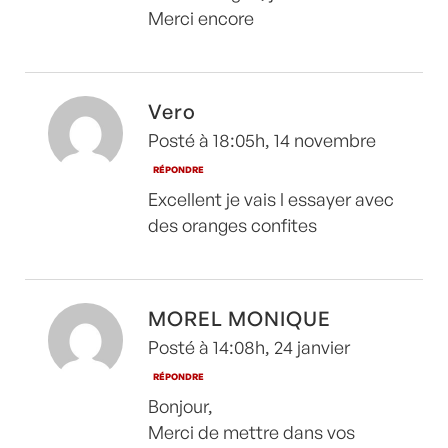
Merci encore
Vero
Posté à 18:05h, 14 novembre
RÉPONDRE
Excellent je vais l essayer avec
des oranges confites
MOREL MONIQUE
Posté à 14:08h, 24 janvier
RÉPONDRE
Bonjour,
Merci de mettre dans vos