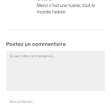
Merci c’est une tuerie, tout le
monde l’adore
Postez un commentaire