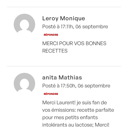
Leroy Monique
Posté à 17:11h, 06 septembre
RÉPONDRE
MERCI POUR VOS BONNES
RECETTES
anita Mathias
Posté à 17:50h, 06 septembre
RÉPONDRE
Merci Laurent! je suis fan de
vos émissions: recette parfaite
pour mes petits enfants
intolérants au lactose; Merci!