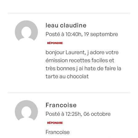
leau claudine
Posté à 10:40h, 19 septembre
RÉPONDRE
bonjour Laurent, j adore votre
émission recettes faciles et
très bonnes j ai hate de faire la
tarte au chocolat
Francoise
Posté à 12:25h, 06 octobre
RÉPONDRE
Francoise