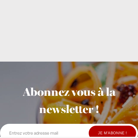
Abonnez vous à la
newsletter !