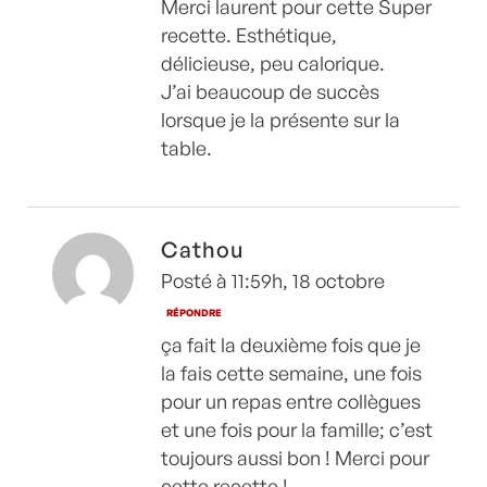
Merci laurent pour cette Super
recette. Esthétique,
délicieuse, peu calorique.
J’ai beaucoup de succès
lorsque je la présente sur la
table.
Cathou
Posté à 11:59h, 18 octobre
RÉPONDRE
ça fait la deuxième fois que je
la fais cette semaine, une fois
pour un repas entre collègues
et une fois pour la famille; c’est
toujours aussi bon ! Merci pour
cette recette !