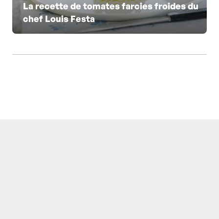
La recette de tomates farcies froides du
chef Louis Festa