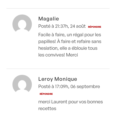
Magalie
Posté à 21:37h, 24 août
RÉPONDRE
Facile à faire, un régal pour les
papilles! À faire et refaire sans
hesiation, elle a éblouie tous
les convives! Merci
Leroy Monique
Posté à 17:09h, 06 septembre
RÉPONDRE
merci Laurent pour vos bonnes
recettes