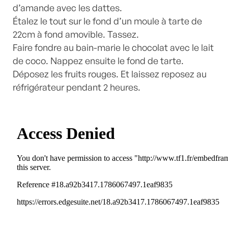
d’amande avec les dattes.
Étalez le tout sur le fond d’un moule à tarte de
22cm à fond amovible. Tassez.
Faire fondre au bain-marie le chocolat avec le lait
de coco. Nappez ensuite le fond de tarte.
Déposez les fruits rouges. Et laissez reposez au
réfrigérateur pendant 2 heures.