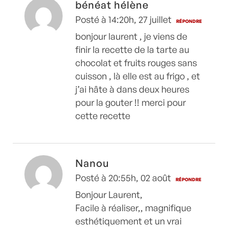
bénéat hélène
Posté à 14:20h, 27 juillet
RÉPONDRE
bonjour laurent , je viens de
finir la recette de la tarte au
chocolat et fruits rouges sans
cuisson , là elle est au frigo , et
j’ai hâte à dans deux heures
pour la gouter !! merci pour
cette recette
Nanou
Posté à 20:55h, 02 août
RÉPONDRE
Bonjour Laurent,
Facile à réaliser,, magnifique
esthétiquement et un vrai