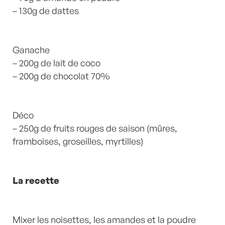
– 130g de dattes
Ganache
– 200g de lait de coco
– 200g de chocolat 70%
Déco
– 250g de fruits rouges de saison (mûres,
framboises, groseilles, myrtilles)
La recette
Mixer les noisettes, les amandes et la poudre