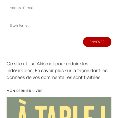
Ce site utilise Akismet pour réduire les
indésirables.
En savoir plus sur la façon dont les
données de vos commentaires sont traitées
.
MON DERNIER LIVRE