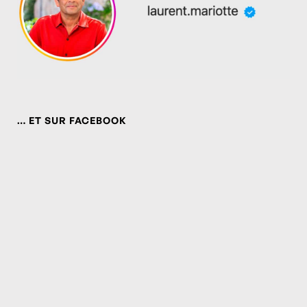
… ET SUR FACEBOOK