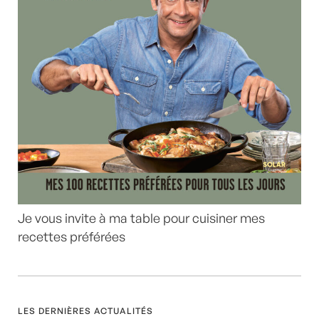
Je vous invite à ma table pour cuisiner mes
recettes préférées
LES DERNIÈRES ACTUALITÉS