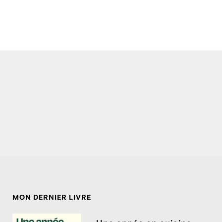
MON DERNIER LIVRE