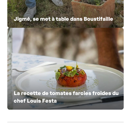
Jigmé, se met à table dans Boustifaille
La recette de tomates farcies froides du
chef Louis Festa