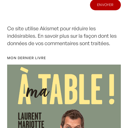
Ce site utilise Akismet pour réduire les
indésirables.
En savoir plus sur la façon dont les
données de vos commentaires sont traitées
.
MON DERNIER LIVRE