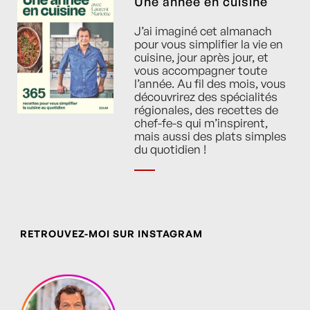
Une année en cuisine
J’ai imaginé cet almanach
pour vous simplifier la vie en
cuisine, jour après jour, et
vous accompagner toute
l’année. Au fil des mois, vous
découvrirez des spécialités
régionales, des recettes de
chef-fe-s qui m’inspirent,
mais aussi des plats simples
du quotidien !
RETROUVEZ-MOI SUR INSTAGRAM