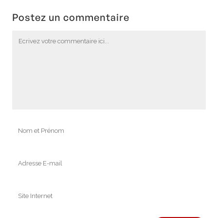
Postez un commentaire