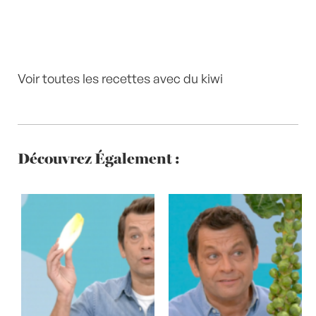
Voir toutes les recettes avec du kiwi
Découvrez Également :