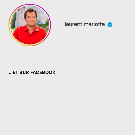
… ET SUR FACEBOOK