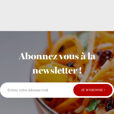
Abonnez vous à la
newsletter !