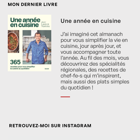
MON DERNIER LIVRE
Une année en cuisine
J’ai imaginé cet almanach
pour vous simplifier la vie en
cuisine, jour après jour, et
vous accompagner toute
l’année. Au fil des mois, vous
découvrirez des spécialités
régionales, des recettes de
chef-fe-s qui m’inspirent,
mais aussi des plats simples
du quotidien !
RETROUVEZ-MOI SUR INSTAGRAM