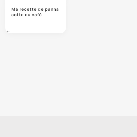
Ma recette de panna
cotta au café
...