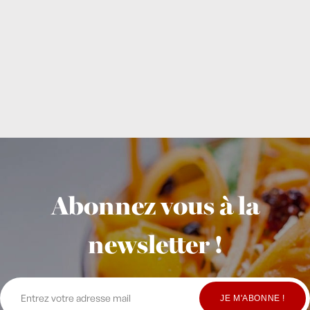
Abonnez vous à la
newsletter !