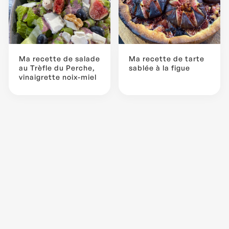
Ma recette de salade
Ma recette de tarte
au Trèfle du Perche,
sablée à la figue
vinaigrette noix-miel