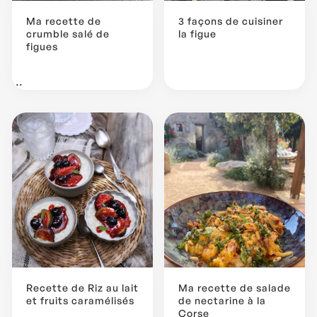
Ma recette de
3 façons de cuisiner
crumble salé de
la figue
figues
...
Recette de Riz au lait
Ma recette de salade
et fruits caramélisés
de nectarine à la
Corse