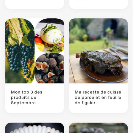
Mon top 3 des
Ma recette de cuisse
produits de
de porcelet en feuille
Septembre
de figuier