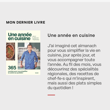
MON DERNIER LIVRE
Une année en cuisine
J’ai imaginé cet almanach
pour vous simplifier la vie en
cuisine, jour après jour, et
vous accompagner toute
l’année. Au fil des mois, vous
découvrirez des spécialités
régionales, des recettes de
chef-fe-s qui m’inspirent,
mais aussi des plats simples
du quotidien !