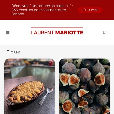
Découvrez "Une année en cuisine !" :
365 recettes pour cuisiner toute
DÉCOUVRIR
l'année
Figue