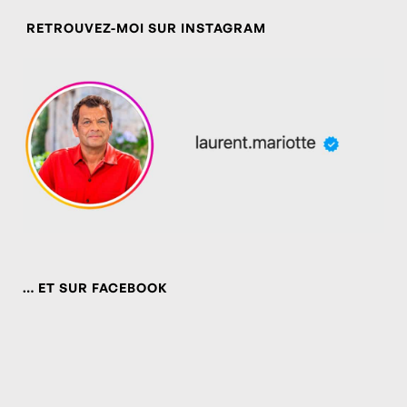
RETROUVEZ-MOI SUR INSTAGRAM
… ET SUR FACEBOOK