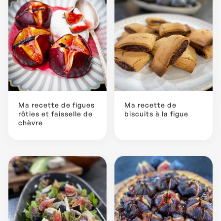
Ma recette de figues
Ma recette de
rôties et faisselle de
biscuits à la figue
chèvre