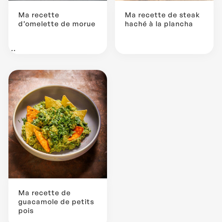
Ma recette
Ma recette de steak
d’omelette de morue
haché à la plancha
...
Ma recette de
guacamole de petits
pois