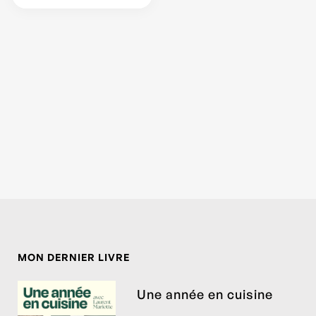
MON DERNIER LIVRE
Une année en cuisine