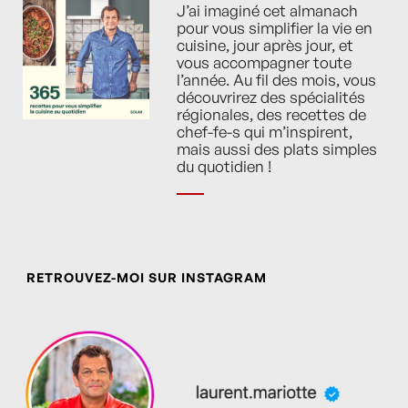
J’ai imaginé cet almanach
pour vous simplifier la vie en
cuisine, jour après jour, et
vous accompagner toute
l’année. Au fil des mois, vous
découvrirez des spécialités
régionales, des recettes de
chef-fe-s qui m’inspirent,
mais aussi des plats simples
du quotidien !
RETROUVEZ-MOI SUR INSTAGRAM