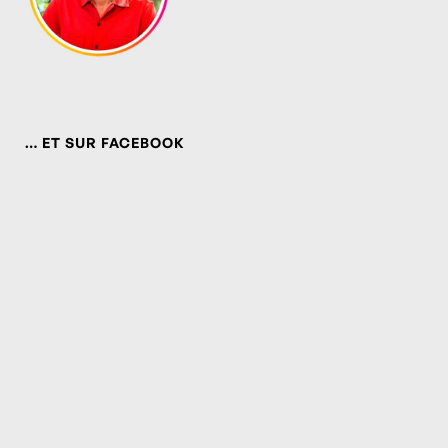
… ET SUR FACEBOOK