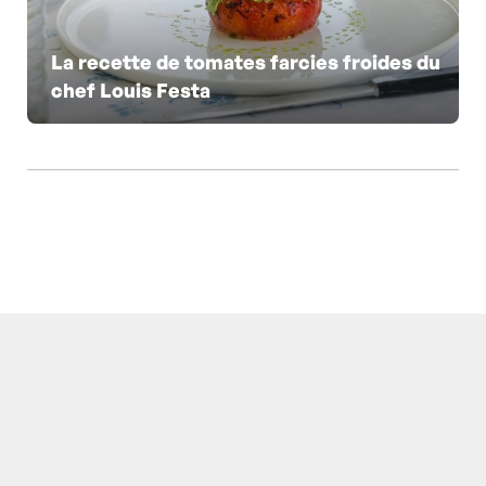
La recette de tomates farcies froides du
chef Louis Festa