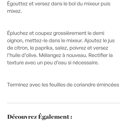
Égouttez et versez dans le bol du mixeur puis
mixez.
Épluchez et coupez grossièrement le demi
oignon, mettez-le dans le mixeur. Ajoutez le jus
de citron, le paprika, salez, poivrez et versez
l’huile d’olive. Mélangez à nouveau. Rectifier la
texture avec un peu d’eau si nécessaire.
Terminez avec les feuilles de coriandre émincées
Découvrez Également :