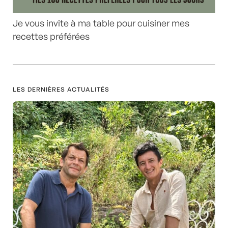
Je vous invite à ma table pour cuisiner mes
recettes préférées
LES DERNIÈRES ACTUALITÉS