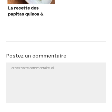
La recette des
papitas quinoa &
thon
Postez un commentaire