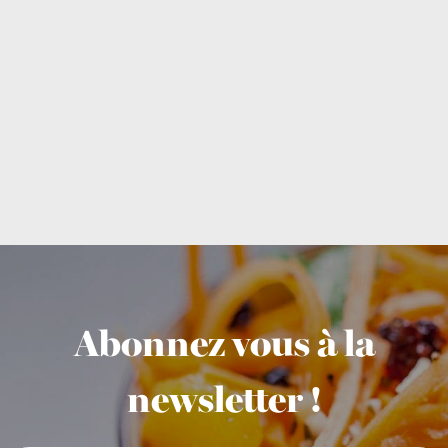
Abonnez vous à la
newsletter !