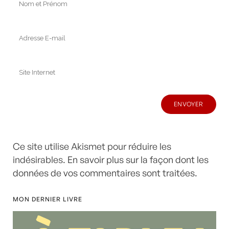
Ce site utilise Akismet pour réduire les
indésirables.
En savoir plus sur la façon dont les
données de vos commentaires sont traitées
.
MON DERNIER LIVRE