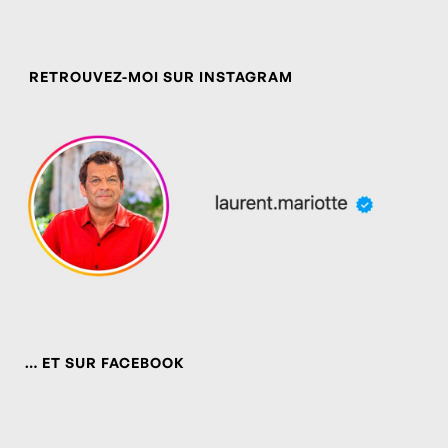
RETROUVEZ-MOI SUR INSTAGRAM
… ET SUR FACEBOOK