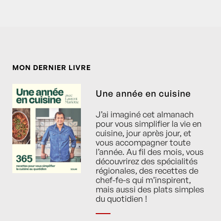
MON DERNIER LIVRE
Une année en cuisine
J’ai imaginé cet almanach
pour vous simplifier la vie en
cuisine, jour après jour, et
vous accompagner toute
l’année. Au fil des mois, vous
découvrirez des spécialités
régionales, des recettes de
chef-fe-s qui m’inspirent,
mais aussi des plats simples
du quotidien !