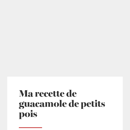
Ma recette de
guacamole de petits
pois