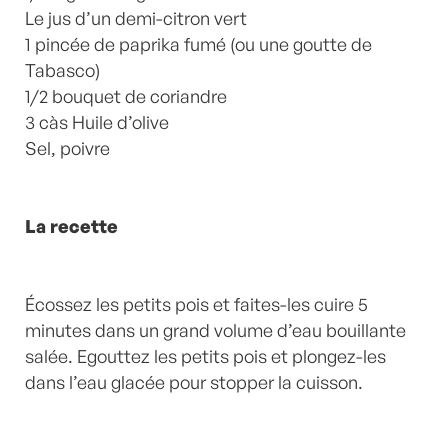
Le jus d’un demi-citron vert
1 pincée de paprika fumé (ou une goutte de
Tabasco)
1/2 bouquet de coriandre
3 càs Huile d’olive
Sel, poivre
La recette
Écossez les petits pois et faites-les cuire 5
minutes dans un grand volume d’eau bouillante
salée. Egouttez les petits pois et plongez-les
dans l’eau glacée pour stopper la cuisson.