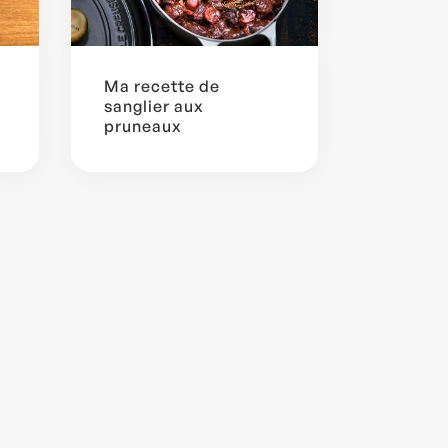
Ma recette de
sanglier aux
pruneaux