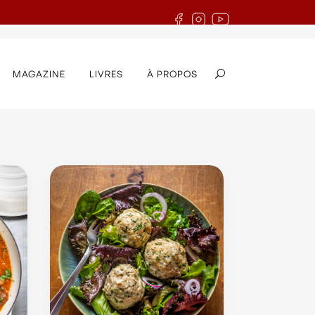
MAGAZINE
LIVRES
À PROPOS