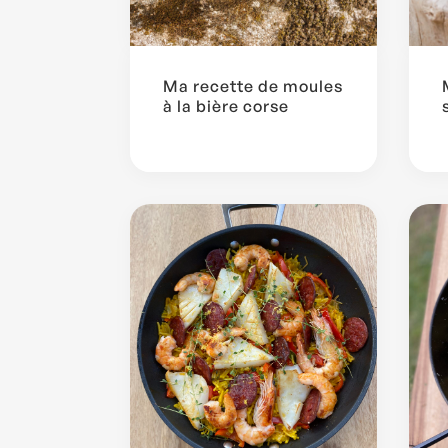
Ma recette de moules
à la bière corse