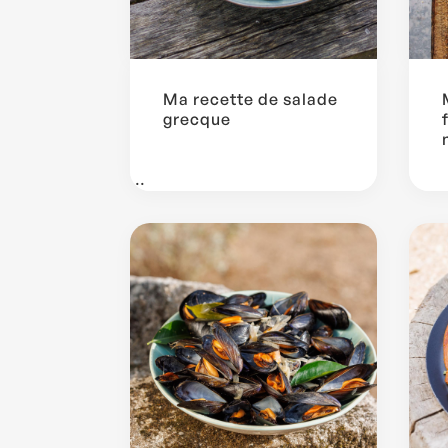
Ma recette de salade
grecque
...