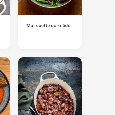
Ma recette de knödel