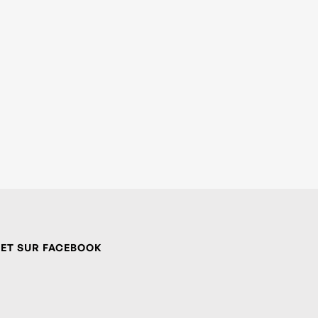
 ET SUR FACEBOOK