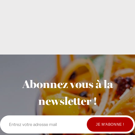
Abonnez vous à la
newsletter !