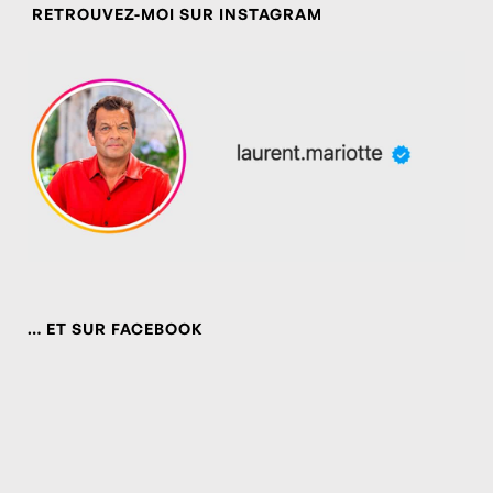
RETROUVEZ-MOI SUR INSTAGRAM
… ET SUR FACEBOOK