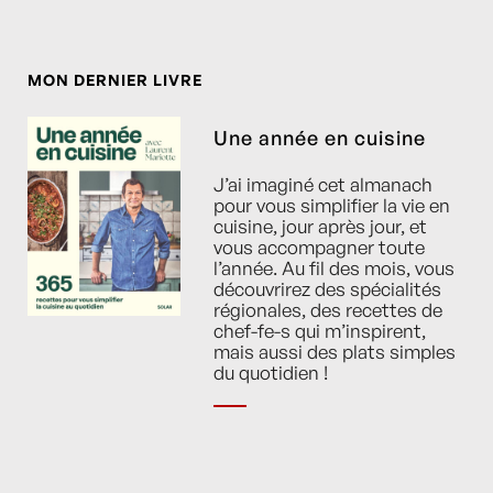
MON DERNIER LIVRE
Une année en cuisine
J’ai imaginé cet almanach
pour vous simplifier la vie en
cuisine, jour après jour, et
vous accompagner toute
l’année. Au fil des mois, vous
découvrirez des spécialités
régionales, des recettes de
chef-fe-s qui m’inspirent,
mais aussi des plats simples
du quotidien !