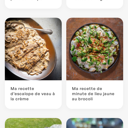
Ma recette
Ma recette de
d’escalope de veau à
minute de lieu jaune
la crème
au brocoli