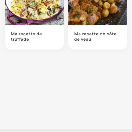
Ma recette de
Ma recette de côte
truffade
de veau