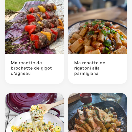
Ma recette de
Ma recette de
brochette de gigot
rigatoni alla
d’agneau
parmigiana