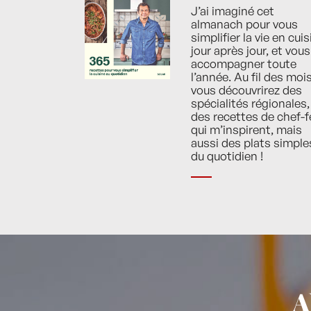
J’ai imaginé cet
almanach pour vous
simplifier la vie en cuis
jour après jour, et vous
accompagner toute
l’année. Au fil des mois
vous découvrirez des
spécialités régionales,
des recettes de chef-f
qui m’inspirent, mais
aussi des plats simple
du quotidien !
A