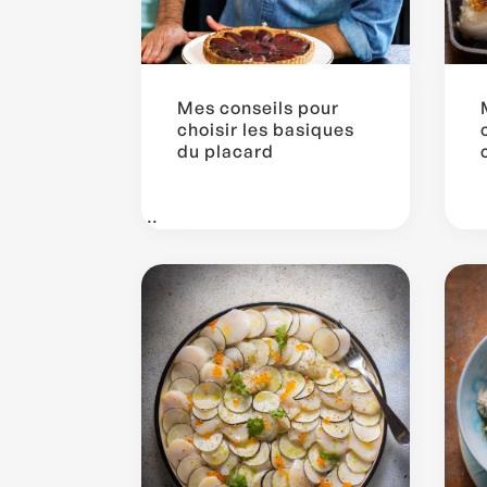
Mes conseils pour
choisir les basiques
du placard
...