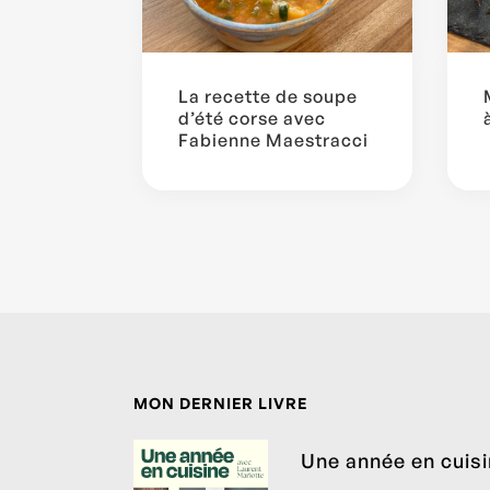
La recette de soupe
d’été corse avec
Fabienne Maestracci
MON DERNIER LIVRE
Une année en cuis