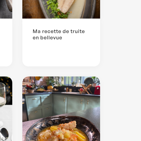
Ma recette de truite
en bellevue