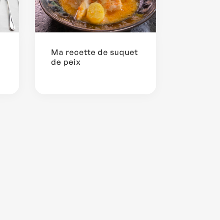
Ma recette de suquet
de peix