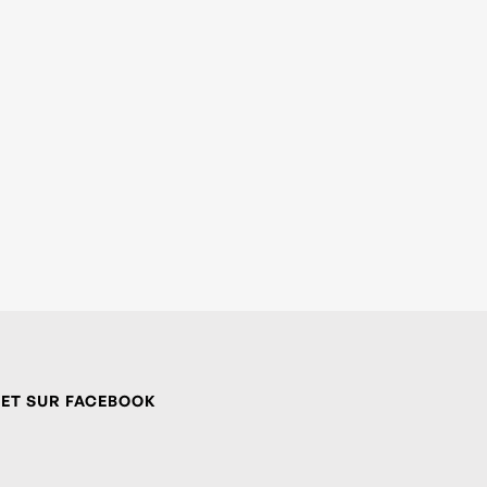
 ET SUR FACEBOOK