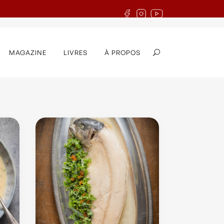
MAGAZINE
LIVRES
À PROPOS