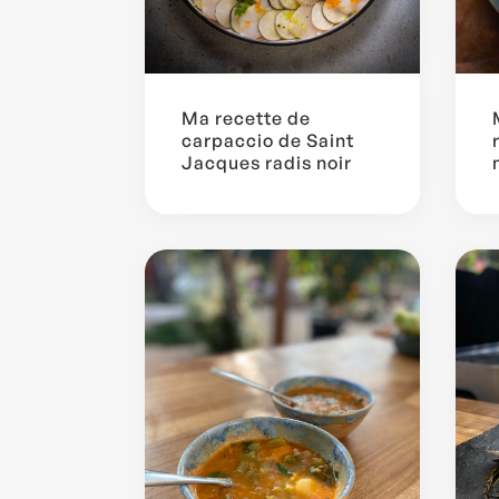
Ma recette de
carpaccio de Saint
Jacques radis noir