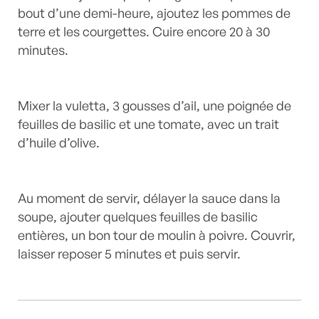
bout d’une demi-heure, ajoutez les pommes de
terre et les courgettes. Cuire encore 20 à 30
minutes.
Mixer la vuletta, 3 gousses d’ail, une poignée de
feuilles de basilic et une tomate, avec un trait
d’huile d’olive.
Au moment de servir, délayer la sauce dans la
soupe, ajouter quelques feuilles de basilic
entières, un bon tour de moulin à poivre. Couvrir,
laisser reposer 5 minutes et puis servir.