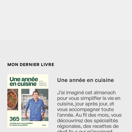
MON DERNIER LIVRE
Une année en cuisine
J’ai imaginé cet almanach
pour vous simplifier la vie en
cuisine, jour après jour, et
vous accompagner toute
l’année. Au fil des mois, vous
découvrirez des spécialités
régionales, des recettes de
chef-fe-s qui m’inspirent,