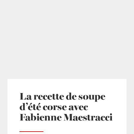
La recette de soupe
d’été corse avec
Fabienne Maestracci