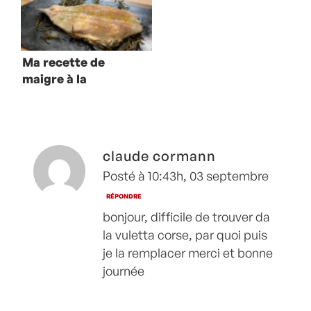
Ma recette de
maigre à la
plancha
claude cormann
Posté à 10:43h, 03 septembre
RÉPONDRE
bonjour, difficile de trouver da
la vuletta corse, par quoi puis
je la remplacer merci et bonne
journée