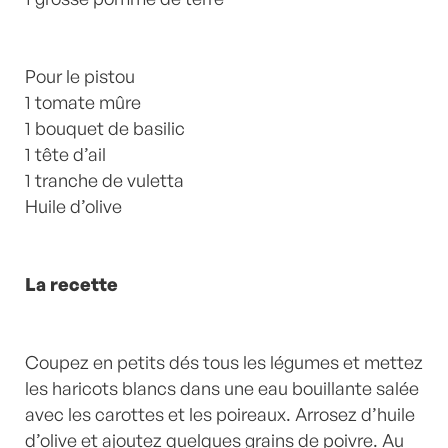
Pour le pistou
1 tomate mûre
1 bouquet de basilic
1 tête d’ail
1 tranche de vuletta
Huile d’olive
La recette
Coupez en petits dés tous les légumes et mettez
les haricots blancs dans une eau bouillante salée
avec les carottes et les poireaux. Arrosez d’huile
d’olive et ajoutez quelques grains de poivre. Au