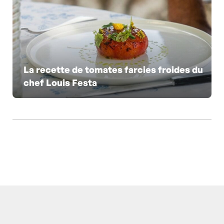
La recette de tomates farcies froides du
chef Louis Festa