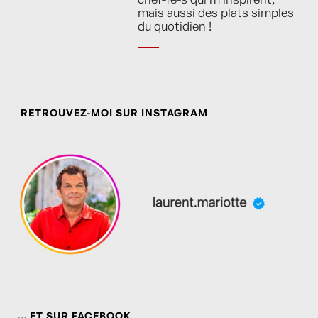
mais aussi des plats simples
du quotidien !
RETROUVEZ-MOI SUR INSTAGRAM
… ET SUR FACEBOOK