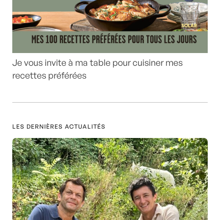
Je vous invite à ma table pour cuisiner mes
recettes préférées
LES DERNIÈRES ACTUALITÉS