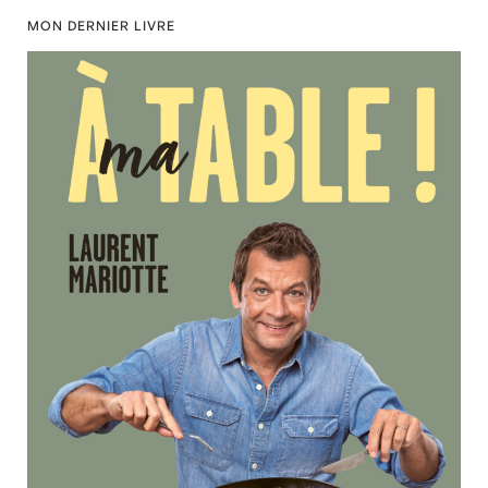
MON DERNIER LIVRE