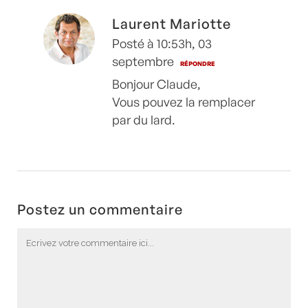
Laurent Mariotte
Posté à 10:53h, 03
septembre
RÉPONDRE
Bonjour Claude,
Vous pouvez la remplacer
par du lard.
Postez un commentaire