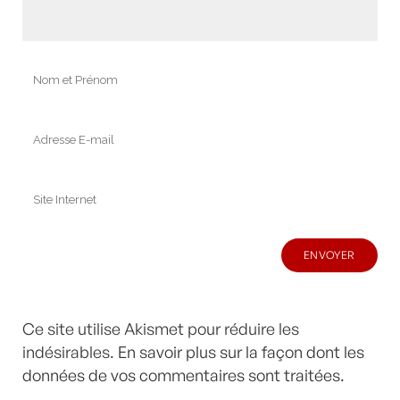
Ce site utilise Akismet pour réduire les
indésirables.
En savoir plus sur la façon dont les
données de vos commentaires sont traitées
.