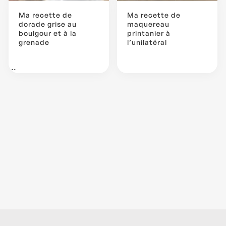
Ma recette de
Ma recette de
dorade grise au
maquereau
boulgour et à la
printanier à
grenade
l’unilatéral
...