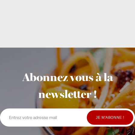
Abonnez vous à la
newsletter !