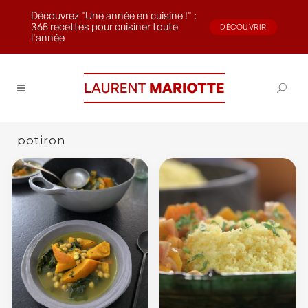
Découvrez "Une année en cuisine !" :
365 recettes pour cuisiner toute
DÉCOUVRIR
l'année
potiron