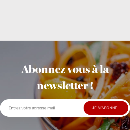
Abonnez vous à la
newsletter !