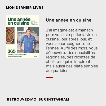
MON DERNIER LIVRE
Une année en cuisine
J’ai imaginé cet almanach
pour vous simplifier la vie en
cuisine, jour après jour, et
vous accompagner toute
l’année. Au fil des mois, vous
découvrirez des spécialités
régionales, des recettes de
chef-fe-s qui m’inspirent,
mais aussi des plats simples
du quotidien !
RETROUVEZ-MOI SUR INSTAGRAM