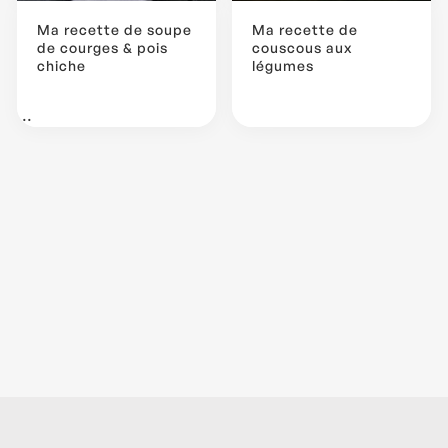
Ma recette de soupe
Ma recette de
de courges & pois
couscous aux
chiche
légumes
...