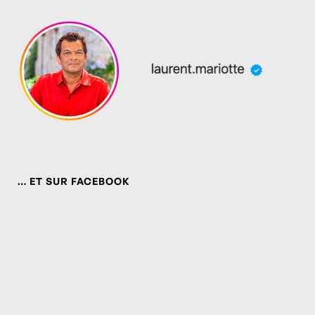
… ET SUR FACEBOOK