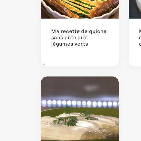
Ma recette de quiche
sans pâte aux
légumes verts
...