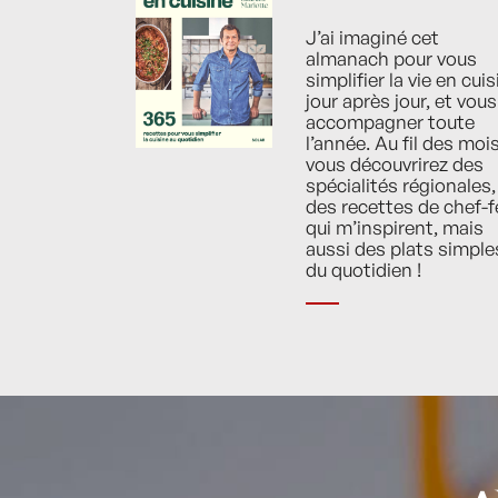
J’ai imaginé cet
almanach pour vous
simplifier la vie en cuis
jour après jour, et vous
accompagner toute
l’année. Au fil des mois
vous découvrirez des
spécialités régionales,
des recettes de chef-f
qui m’inspirent, mais
aussi des plats simple
du quotidien !