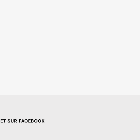
 ET SUR FACEBOOK