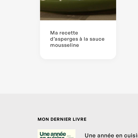
Ma recette
d’asperges à la sauce
mousseline
MON DERNIER LIVRE
Une année en cuis