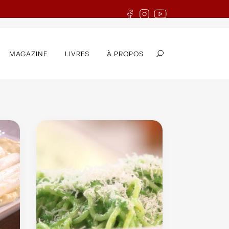
MAGAZINE
LIVRES
À PROPOS