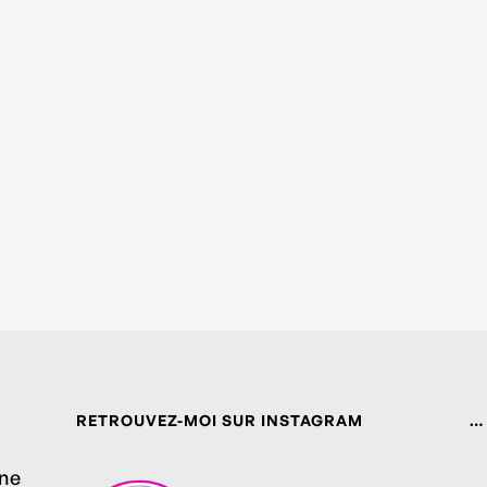
RETROUVEZ-MOI SUR INSTAGRAM
…
ine