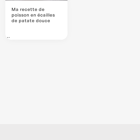
Ma recette de
poisson en écailles
de patate douce
...