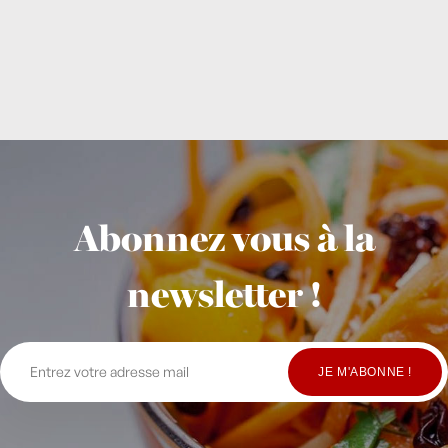
Abonnez vous à la
newsletter !