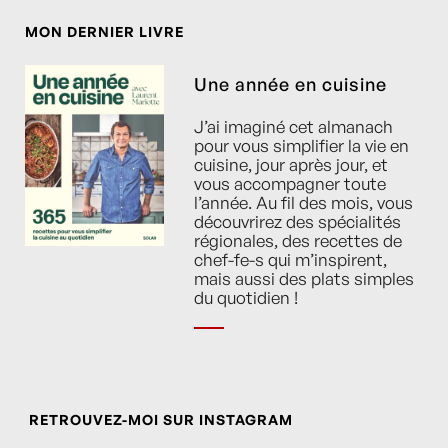
MON DERNIER LIVRE
Une année en cuisine
J’ai imaginé cet almanach
pour vous simplifier la vie en
cuisine, jour après jour, et
vous accompagner toute
l’année. Au fil des mois, vous
découvrirez des spécialités
régionales, des recettes de
chef-fe-s qui m’inspirent,
mais aussi des plats simples
du quotidien !
RETROUVEZ-MOI SUR INSTAGRAM