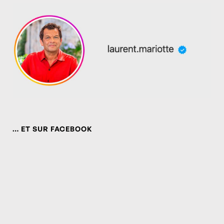
… ET SUR FACEBOOK