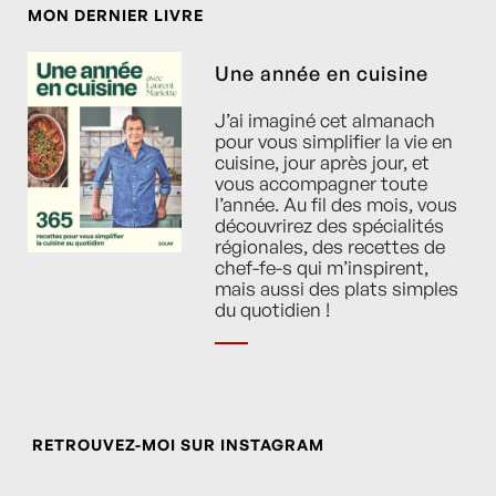
MON DERNIER LIVRE
Une année en cuisine
J’ai imaginé cet almanach
pour vous simplifier la vie en
cuisine, jour après jour, et
vous accompagner toute
l’année. Au fil des mois, vous
découvrirez des spécialités
régionales, des recettes de
chef-fe-s qui m’inspirent,
mais aussi des plats simples
du quotidien !
RETROUVEZ-MOI SUR INSTAGRAM