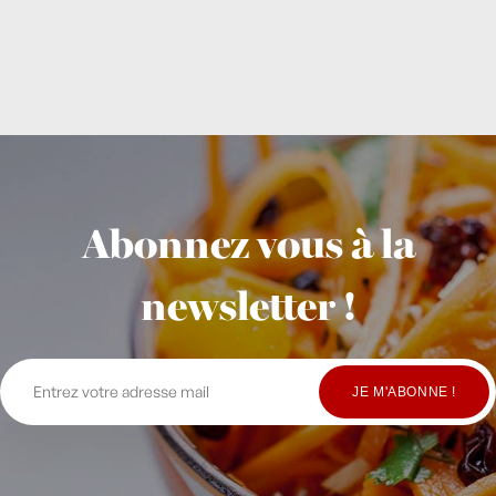
Abonnez vous à la
newsletter !