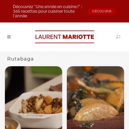
Découvrez "Une année en cuisine !" :
365 recettes pour cuisiner toute
DÉCOUVRIR
l'année
Rutabaga