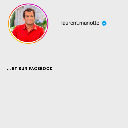
… ET SUR FACEBOOK