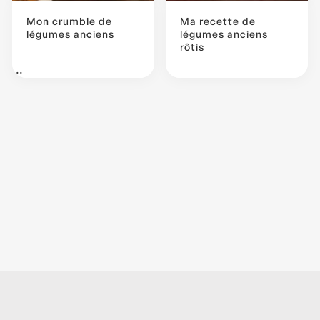
Mon crumble de
Ma recette de
légumes anciens
légumes anciens
rôtis
...