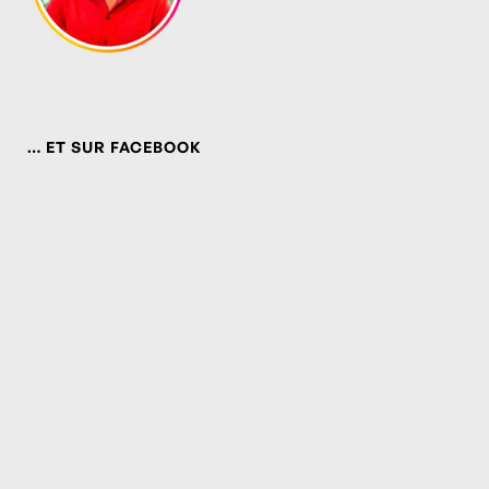
… ET SUR FACEBOOK