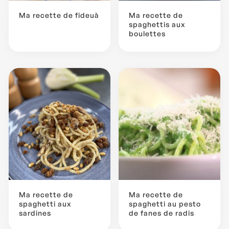
Ma recette de fideuà
Ma recette de
spaghettis aux
boulettes
...
Ma recette de
Ma recette de
spaghetti aux
spaghetti au pesto
sardines
de fanes de radis