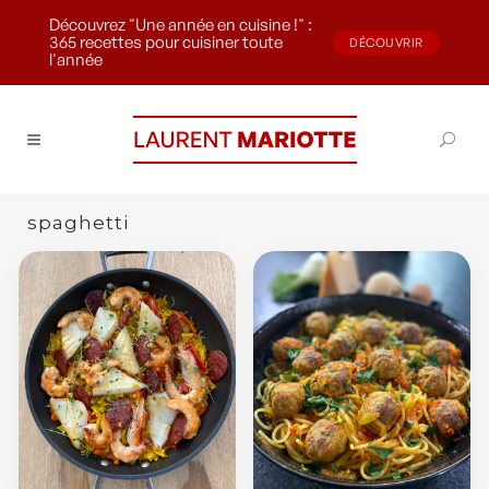
Découvrez "Une année en cuisine !" :
365 recettes pour cuisiner toute
DÉCOUVRIR
l'année
spaghetti