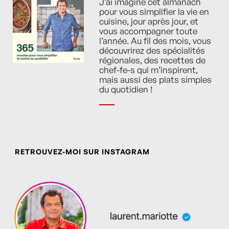
J’ai imaginé cet almanach
pour vous simplifier la vie en
cuisine, jour après jour, et
vous accompagner toute
l’année. Au fil des mois, vous
découvrirez des spécialités
régionales, des recettes de
chef-fe-s qui m’inspirent,
mais aussi des plats simples
du quotidien !
RETROUVEZ-MOI SUR INSTAGRAM