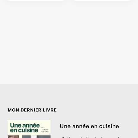
MON DERNIER LIVRE
Une année en cuisine