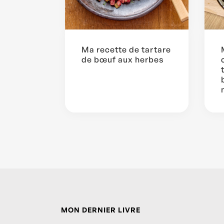
Ma recette de tartare
de bœuf aux herbes
...
MON DERNIER LIVRE