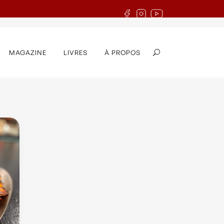
MAGAZINE
LIVRES
À PROPOS