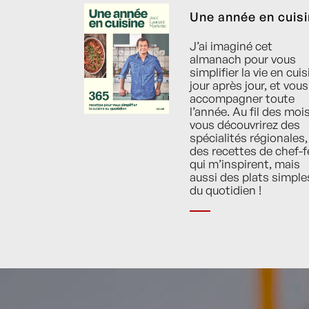
Une année en cuis
J’ai imaginé cet
almanach pour vous
simplifier la vie en cuis
jour après jour, et vous
accompagner toute
l’année. Au fil des mois
vous découvrirez des
spécialités régionales,
des recettes de chef-f
qui m’inspirent, mais
aussi des plats simple
du quotidien !