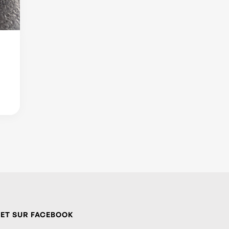
 ET SUR FACEBOOK