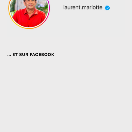
… ET SUR FACEBOOK