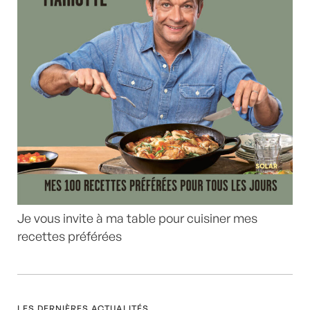
Je vous invite à ma table pour cuisiner mes
recettes préférées
LES DERNIÈRES ACTUALITÉS