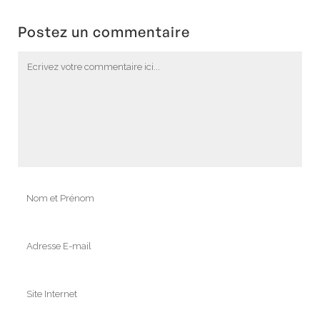
Postez un commentaire