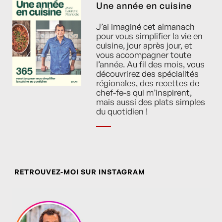
Une année en cuisine
J’ai imaginé cet almanach
pour vous simplifier la vie en
cuisine, jour après jour, et
vous accompagner toute
l’année. Au fil des mois, vous
découvrirez des spécialités
régionales, des recettes de
chef-fe-s qui m’inspirent,
mais aussi des plats simples
du quotidien !
RETROUVEZ-MOI SUR INSTAGRAM