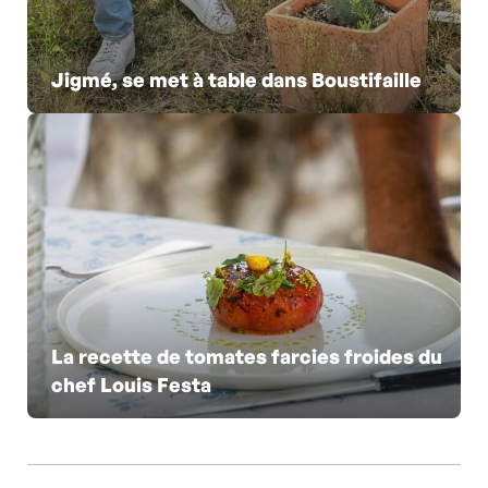
Jigmé, se met à table dans Boustifaille
La recette de tomates farcies froides du
chef Louis Festa