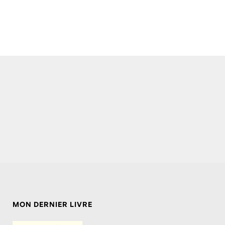
MON DERNIER LIVRE