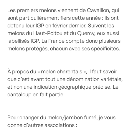
Les premiers melons viennent de Cavaillon, qui
sont particulièrement fiers cette année : ils ont
obtenu leur IGP en février dernier. Suivent les
melons du Haut-Poitou et du Quercy, eux aussi
labellisés IGP. La France compte donc plusieurs
melons protégés, chacun avec ses spécificités.
À propos du « melon charentais », il faut savoir
que c’est avant tout une dénomination variétale,
et non une indication géographique précise. Le
cantaloup en fait partie.
Pour changer du melon/jambon fumé, je vous
donne d’autres associations :