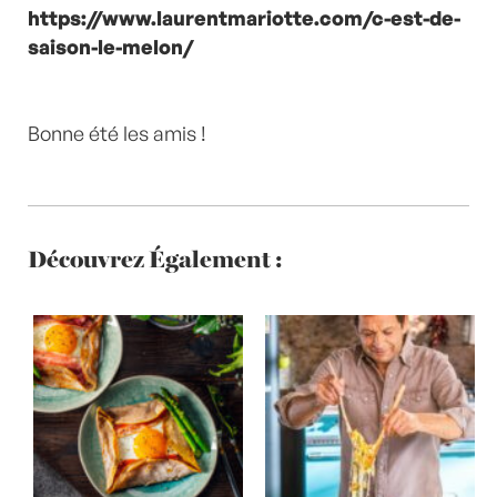
https://www.laurentmariotte.com/c-est-de-
saison-le-melon/
Bonne été les amis !
Découvrez Également :