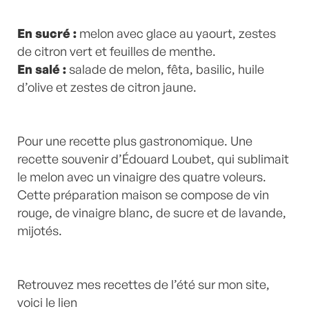
En sucré :
melon avec glace au yaourt, zestes
de citron vert et feuilles de menthe.
En salé :
salade de melon, fêta, basilic, huile
d’olive et zestes de citron jaune.
Pour une recette plus gastronomique. Une
recette souvenir d’Édouard Loubet, qui sublimait
le melon avec un vinaigre des quatre voleurs.
Cette préparation maison se compose de vin
rouge, de vinaigre blanc, de sucre et de lavande,
mijotés.
Retrouvez mes recettes de l’été sur mon site,
voici le lien