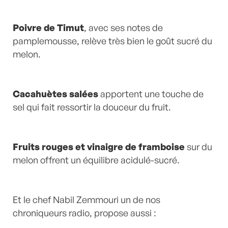
Poivre de Timut
, avec ses notes de
pamplemousse, relève très bien le goût sucré du
melon.
Cacahuètes salées
apportent une touche de
sel qui fait ressortir la douceur du fruit.
Fruits rouges et vinaigre de framboise
sur du
melon offrent un équilibre acidulé-sucré.
Et le chef Nabil Zemmouri un de nos
chroniqueurs radio, propose aussi :