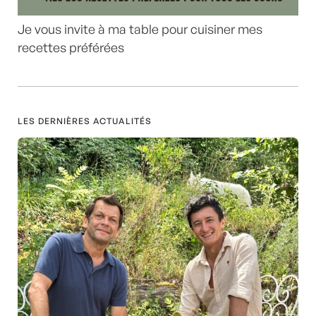
Je vous invite à ma table pour cuisiner mes
recettes préférées
LES DERNIÈRES ACTUALITÉS