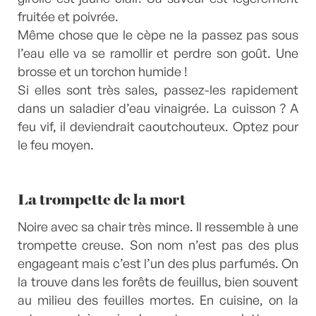
fruitée et poivrée.
Même chose que le cèpe ne la passez pas sous
l’eau elle va se ramollir et perdre son goût. Une
brosse et un torchon humide !
Si elles sont très sales, passez-les rapidement
dans un saladier d’eau vinaigrée. La cuisson ? A
feu vif, il deviendrait caoutchouteux. Optez pour
le feu moyen.
La trompette de la mort
Noire avec sa chair très mince. Il ressemble à une
trompette creuse. Son nom n’est pas des plus
engageant mais c’est l’un des plus parfumés. On
la trouve dans les forêts de feuillus, bien souvent
au milieu des feuilles mortes. En cuisine, on la