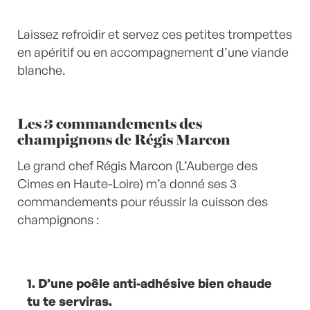
Laissez refroidir et servez ces petites trompettes
en apéritif ou en accompagnement d’une viande
blanche.
Les 3 commandements des
champignons de Régis Marcon
Le grand chef Régis Marcon (L’Auberge des
Cimes en Haute-Loire) m’a donné ses 3
commandements pour réussir la cuisson des
champignons :
1. D’une poêle anti-adhésive bien chaude
tu te serviras.