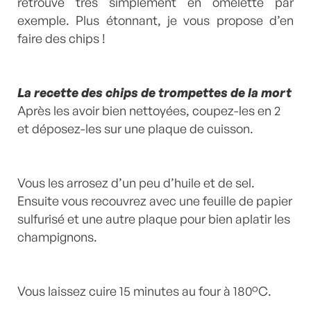
retrouve très simplement en omelette par
exemple. Plus étonnant, je vous propose d’en
faire des chips !
La recette des chips de trompettes de la mort
Après les avoir bien nettoyées, coupez-les en 2
et déposez-les sur une plaque de cuisson.
Vous les arrosez d’un peu d’huile et de sel.
Ensuite vous recouvrez avec une feuille de papier
sulfurisé et une autre plaque pour bien aplatir les
champignons.
Vous laissez cuire 15 minutes au four à 180°C.