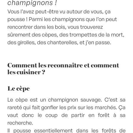
champignons !
Vous l’avez peut-être vu autour de vous, ça
pousse ! Parmi les champignons que l’on peut
rencontrer dans les bois, vous trouverez
sûrement des cèpes, des trompettes de la mort,
des girolles, des chanterelles, et j’en passe.
Comment les reconnaître et comment
les cuisiner ?
Le cèpe
Le cèpe est un champignon sauvage. C’est sa
rareté qui fait gonfler les prix sur les marchés. Ça
vaut donc le coup de partir en forêt à sa
recherche.
Il pousse essentiellement dans les forêts de