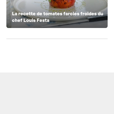
La recette de tomates farcies froides du
chef Louis Festa