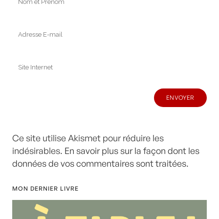
Ce site utilise Akismet pour réduire les
indésirables.
En savoir plus sur la façon dont les
données de vos commentaires sont traitées
.
MON DERNIER LIVRE