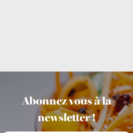
Abonnez vous à la
newsletter !