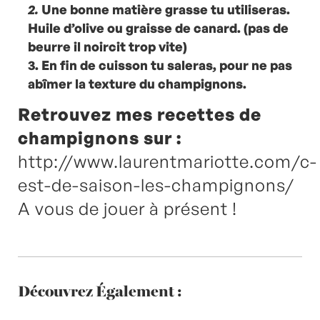
2.
Une bonne matière grasse tu utiliseras.
Huile d’olive ou graisse de canard. (pas de
beurre il noircit trop vite)
3. En fin de cuisson tu saleras, pour ne pas
abîmer la texture du champignons.
Retrouvez mes recettes de
champignons sur :
http://www.laurentmariotte.com/c-
est-de-saison-les-champignons/
A vous de jouer à présent !
Découvrez Également :