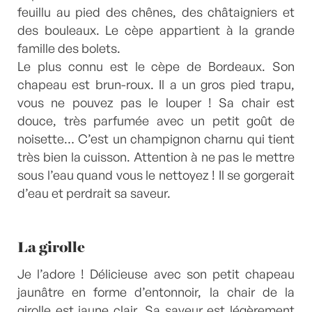
feuillu au pied des chênes, des châtaigniers et
des bouleaux. Le cèpe appartient à la grande
famille des bolets.
Le plus connu est le cèpe de Bordeaux. Son
chapeau est brun-roux. Il a un gros pied trapu,
vous ne pouvez pas le louper ! Sa chair est
douce, très parfumée avec un petit goût de
noisette… C’est un champignon charnu qui tient
très bien la cuisson. Attention à ne pas le mettre
sous l’eau quand vous le nettoyez ! Il se gorgerait
d’eau et perdrait sa saveur.
La girolle
Je l’adore ! Délicieuse avec son petit chapeau
jaunâtre en forme d’entonnoir, la chair de la
girolle est jaune clair. Sa saveur est légèrement