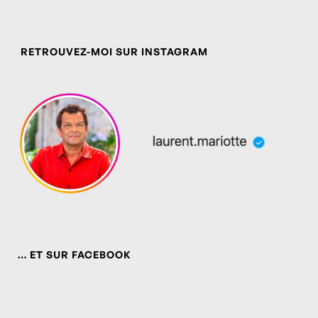
RETROUVEZ-MOI SUR INSTAGRAM
… ET SUR FACEBOOK