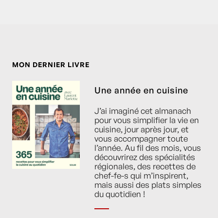
MON DERNIER LIVRE
Une année en cuisine
J’ai imaginé cet almanach
pour vous simplifier la vie en
cuisine, jour après jour, et
vous accompagner toute
l’année. Au fil des mois, vous
découvrirez des spécialités
régionales, des recettes de
chef-fe-s qui m’inspirent,
mais aussi des plats simples
du quotidien !