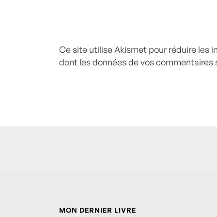
Ce site utilise Akismet pour réduire les 
dont les données de vos commentaires s
MON DERNIER LIVRE