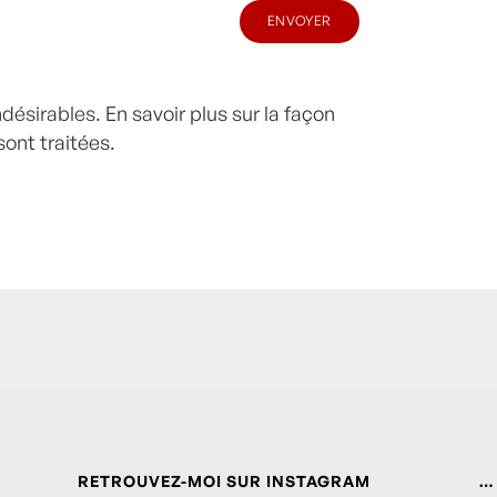
indésirables.
En savoir plus sur la façon
ont traitées
.
RETROUVEZ-MOI SUR INSTAGRAM
…