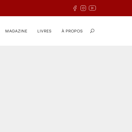
MAGAZINE
LIVRES
À PROPOS