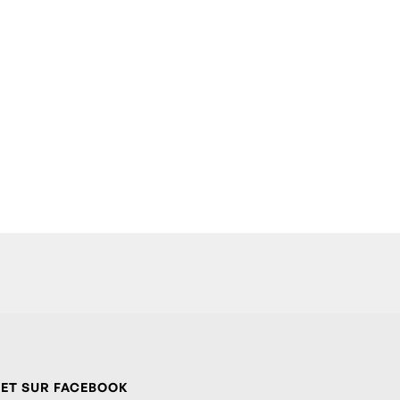
 ET SUR FACEBOOK