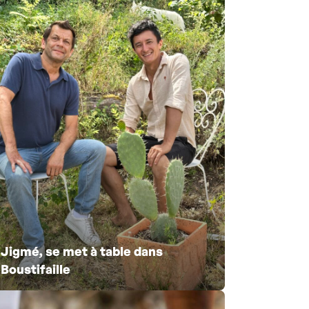
Jigmé, se met à table dans
Boustifaille