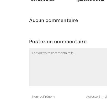
comme une
complète
Aucun commentaire
Postez un commentaire