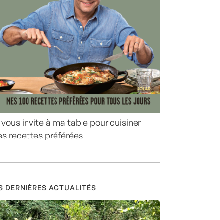
 vous invite à ma table pour cuisiner
s recettes préférées
S DERNIÈRES ACTUALITÉS