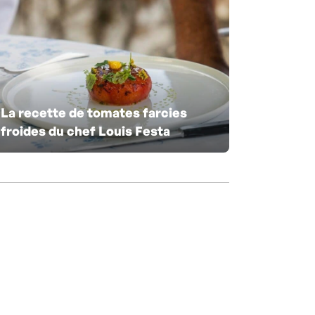
La recette de tomates farcies
froides du chef Louis Festa