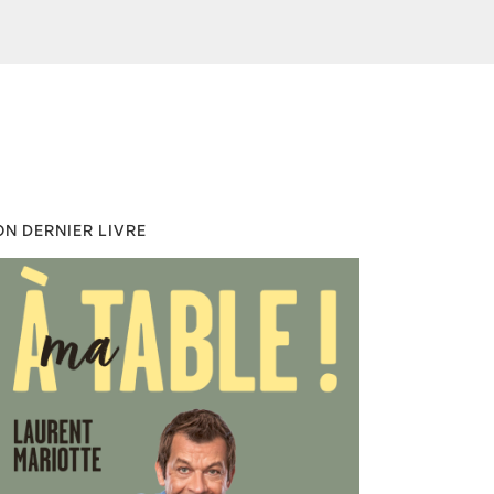
N DERNIER LIVRE