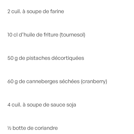
2 cuil. à soupe de farine
10 cl d’huile de friture (tournesol)
50 g de pistaches décortiquées
60 g de canneberges séchées (cranberry)
4 cuil. à soupe de sauce soja
½ botte de coriandre