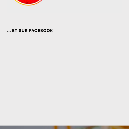
… ET SUR FACEBOOK