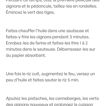
oignons et le pédoncule, taillez-les en rondelles.
Émincez le vert des tiges.
Faites chauffer l’huile dans une sauteuse et
faites-y frire les oignons pendant 3 minutes.
Enrobez-les de farine et faites-les frire 1 à 2
minutes dans la sauteuse. Débarrassez-les sur
du papier absorbant.
Une fois le riz cuit, augmentez le feu, versez un
peu d’huile et faites sauter le riz 5 min.
Ajoutez les pistaches, les canneberges, les verts
des oignons nouveaux et prolongez la cuisson