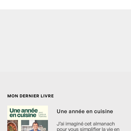
MON DERNIER LIVRE
Une année en cuisine
J’ai imaginé cet almanach
pour vous simplifier la vie en