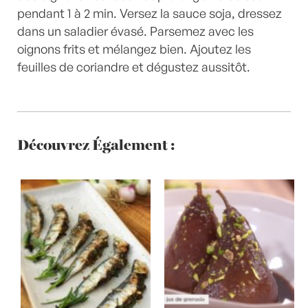
pendant 1 à 2 min. Versez la sauce soja, dressez
dans un saladier évasé. Parsemez avec les
oignons frits et mélangez bien. Ajoutez les
feuilles de coriandre et dégustez aussitôt.
Découvrez Également :