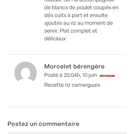
de blancs de poulet coupés en
dés cuits à part et ensuite
ajoutés au riz au moment de
servir. Plat complet et
délicieux
Morcelet bérengère
Posté à 20:04h, 10 juin
RÉPONDRE
Recette riz camarguais
Postez un commentaire