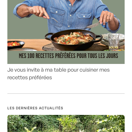
Je vous invite à ma table pour cuisiner mes
recettes préférées
LES DERNIÈRES ACTUALITÉS