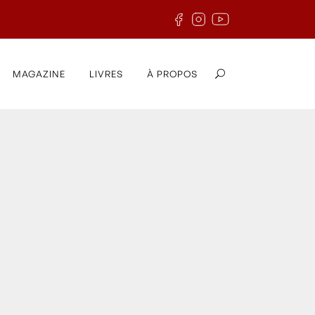
MAGAZINE
LIVRES
À PROPOS