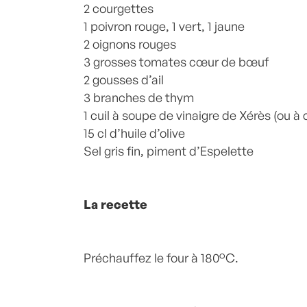
2 courgettes
1 poivron rouge, 1 vert, 1 jaune
2 oignons rouges
3 grosses tomates cœur de bœuf
2 gousses d’ail
3 branches de thym
1 cuil à soupe de vinaigre de Xérès (ou 
15 cl d’huile d’olive
Sel gris fin, piment d’Espelette
La recette
Préchauffez le four à 180°C.