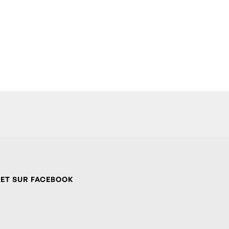
 ET SUR FACEBOOK