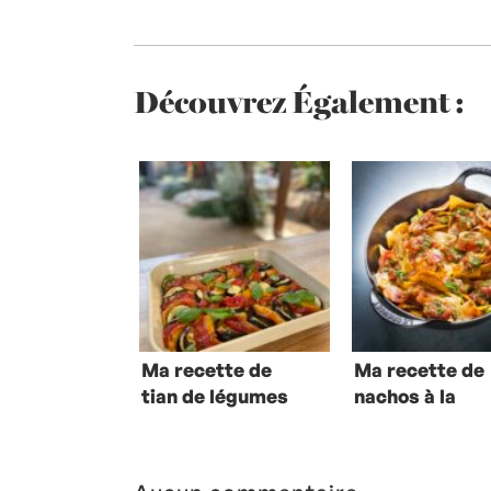
Découvrez Également :
Ma recette de
Ma recette de
tian de légumes
nachos à la
française