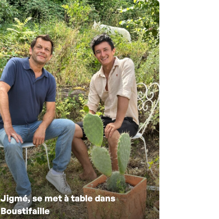
Jigmé, se met à table dans
Boustifaille