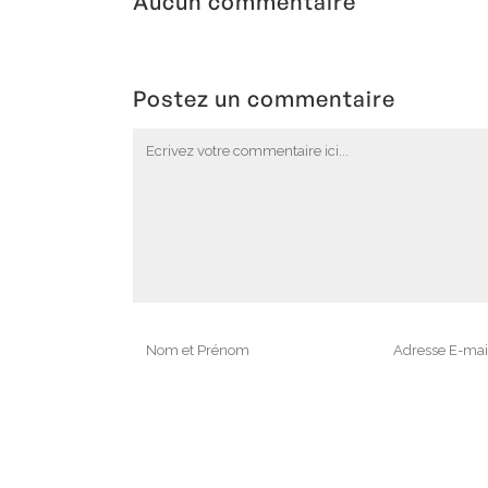
Aucun commentaire
Postez un commentaire