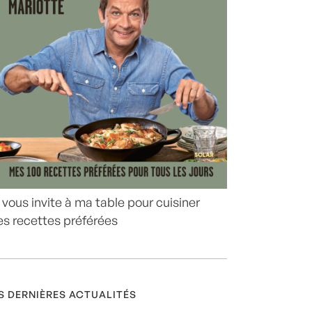
 vous invite à ma table pour cuisiner
s recettes préférées
S DERNIÈRES ACTUALITÉS