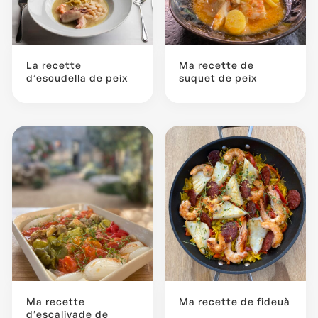
La recette
Ma recette de
d’escudella de peix
suquet de peix
Ma recette
Ma recette de fideuà
d’escalivade de