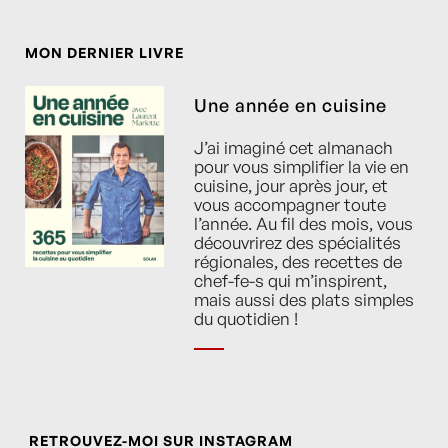
MON DERNIER LIVRE
Une année en cuisine
J’ai imaginé cet almanach
pour vous simplifier la vie en
cuisine, jour après jour, et
vous accompagner toute
l’année. Au fil des mois, vous
découvrirez des spécialités
régionales, des recettes de
chef-fe-s qui m’inspirent,
mais aussi des plats simples
du quotidien !
RETROUVEZ-MOI SUR INSTAGRAM