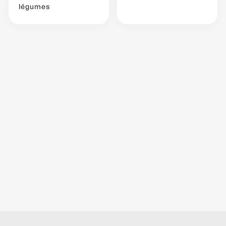
légumes