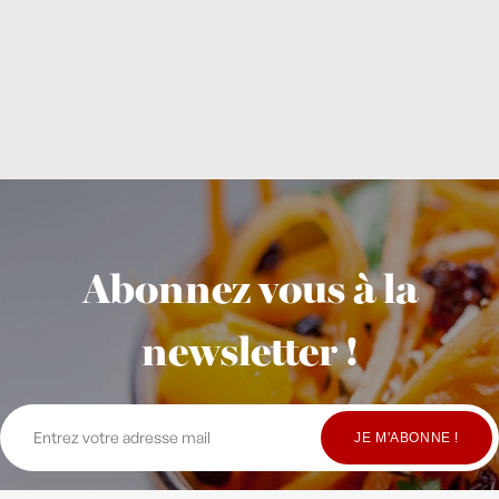
Abonnez vous à la
newsletter !