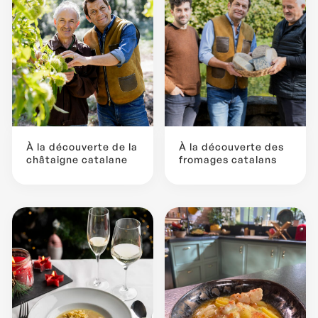
À la découverte de la
À la découverte des
châtaigne catalane
fromages catalans