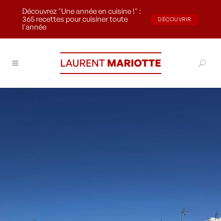
Découvrez "Une année en cuisine !" :
365 recettes pour cuisiner toute
DÉCOUVRIR
l'année