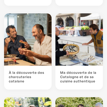
À la découverte des
Ma découverte de la
charcuteries
Catalogne et de sa
catalane
cuisine authentique