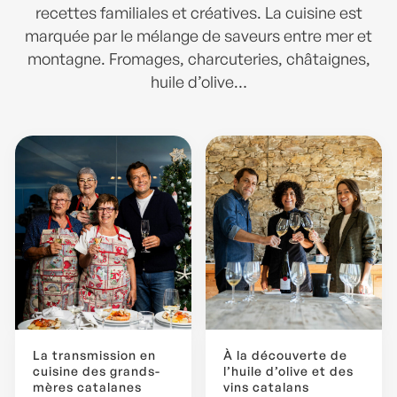
recettes familiales et créatives. La cuisine est
marquée par le mélange de saveurs entre mer et
montagne. Fromages, charcuteries, châtaignes,
huile d’olive…
La transmission en
À la découverte de
cuisine des grands-
l’huile d’olive et des
mères catalanes
vins catalans