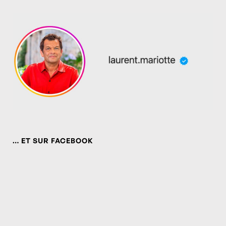
… ET SUR FACEBOOK