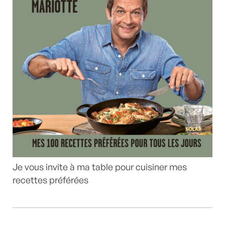
Je vous invite à ma table pour cuisiner mes
recettes préférées