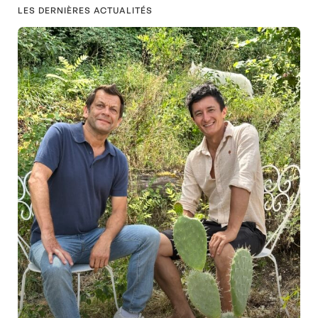
LES DERNIÈRES ACTUALITÉS