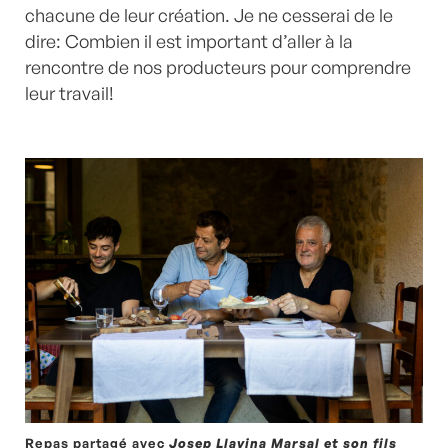
chacune de leur création. Je ne cesserai de le
dire: Combien il est important d’aller à la
rencontre de nos producteurs pour comprendre
leur travail!
Repas partagé avec
Josep Llavina Marsal et son fils