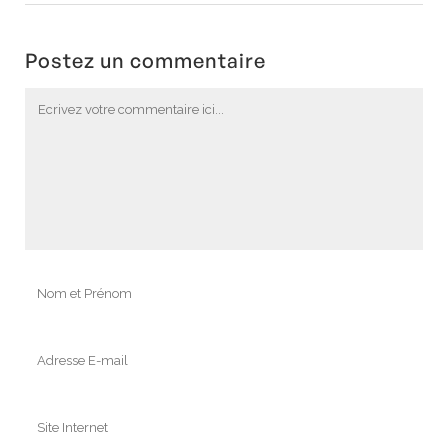
Postez un commentaire