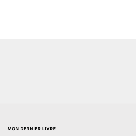
MON DERNIER LIVRE