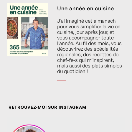
Une année en cuisine
J’ai imaginé cet almanach
pour vous simplifier la vie en
cuisine, jour après jour, et
vous accompagner toute
l’année. Au fil des mois, vous
découvrirez des spécialités
régionales, des recettes de
chef-fe-s qui m’inspirent,
mais aussi des plats simples
du quotidien !
RETROUVEZ-MOI SUR INSTAGRAM