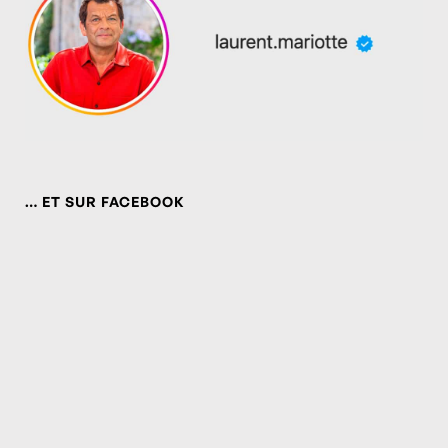
… ET SUR FACEBOOK