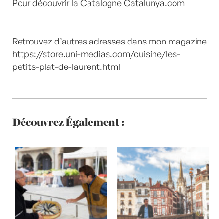
Pour découvrir la Catalogne
Catalunya.com
Retrouvez d’autres adresses dans mon magazine
https://store.uni-medias.com/cuisine/les-
petits-plat-de-laurent.html
Découvrez Également :