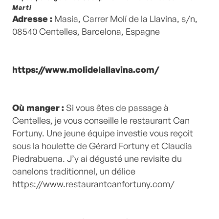
Marti
Adresse :
Masia, Carrer Molí de la Llavina, s/n,
08540 Centelles, Barcelona, Espagne
https://www.molidelallavina.com/
Où manger :
Si vous êtes de passage à
Centelles, je vous conseille le restaurant Can
Fortuny. Une jeune équipe investie vous reçoit
sous la houlette de Gérard Fortuny et Claudia
Piedrabuena. J’y ai dégusté
une revisite du
canelons traditionnel, un délice
https://www.restaurantcanfortuny.com/