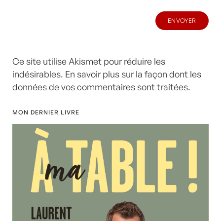
Ce site utilise Akismet pour réduire les
indésirables.
En savoir plus sur la façon dont les
données de vos commentaires sont traitées
.
MON DERNIER LIVRE