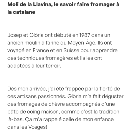
Moli de la Llavina, le savoir faire fromager à
la catalane
Josep et Glòria ont débuté en 1987 dans un
ancien moulin à farine du Moyen-Âge. Ils ont
voyagé en France et en Suisse pour apprendre
des techniques fromagères et ils les ont
adaptées à leur terroir.
Dès mon arrivée, j’ai été frappée par la fierté de
ces artisans passionnés. Glòria m’a fait déguster
des fromages de chèvre accompagnés d’une
pâte de coing maison, comme c’est la tradition
là-bas. Ça m’a rappelé celle de mon enfance
dans les Vosges!