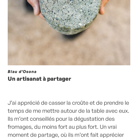
Blau d’Osona
Un artisanat à partager
J’ai apprécié de casser la croûte et de prendre le
temps de me mettre autour de la table avec eux.
Ils m’ont conseillés pour la dégustation des
fromages, du moins fort au plus fort. Un vrai
moment de partage, où ils m’ont fait apprécier