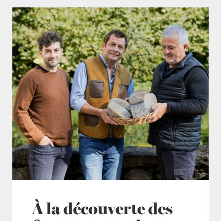
À la découverte des