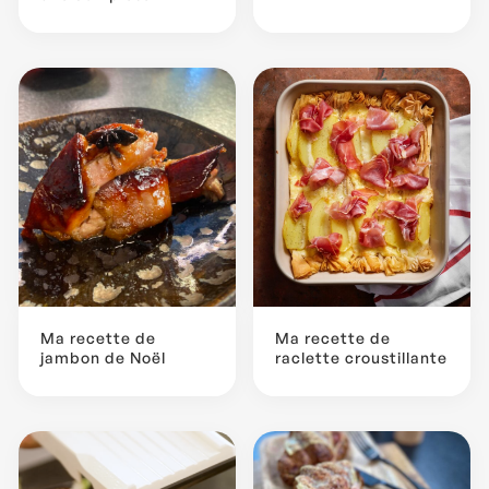
Ma recette de
Ma recette de
jambon de Noël
raclette croustillante