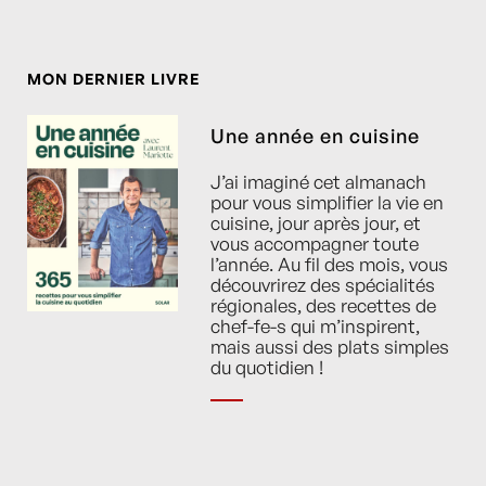
MON DERNIER LIVRE
Une année en cuisine
J’ai imaginé cet almanach
pour vous simplifier la vie en
cuisine, jour après jour, et
vous accompagner toute
l’année. Au fil des mois, vous
découvrirez des spécialités
régionales, des recettes de
chef-fe-s qui m’inspirent,
mais aussi des plats simples
du quotidien !