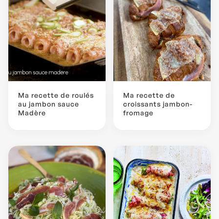
Ma recette de roulés
Ma recette de
au jambon sauce
croissants jambon-
Madère
fromage