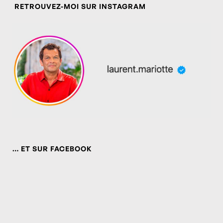
RETROUVEZ-MOI SUR INSTAGRAM
… ET SUR FACEBOOK