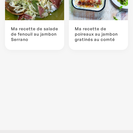
Ma recette de salade
Ma recette de
de fenouil au jambon
poireaux au jambon
Serrano
gratinés au comté