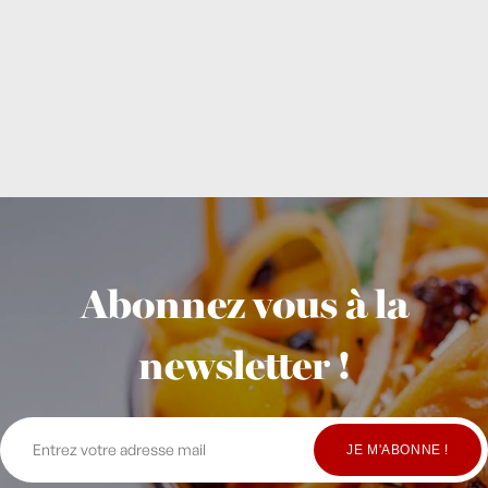
Abonnez vous à la
newsletter !