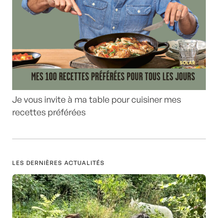
Je vous invite à ma table pour cuisiner mes
recettes préférées
LES DERNIÈRES ACTUALITÉS