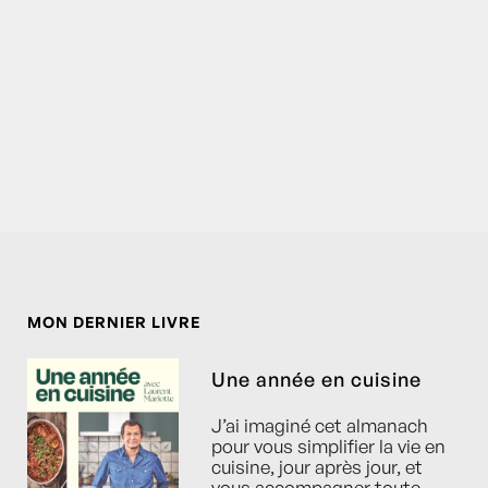
MON DERNIER LIVRE
Une année en cuisine
J’ai imaginé cet almanach
pour vous simplifier la vie en
cuisine, jour après jour, et
vous accompagner toute