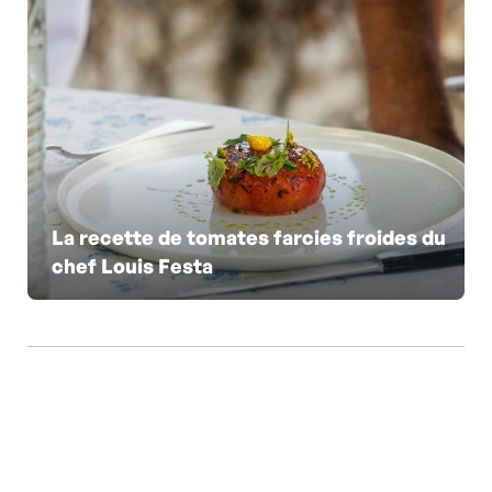
La recette de tomates farcies froides du
chef Louis Festa