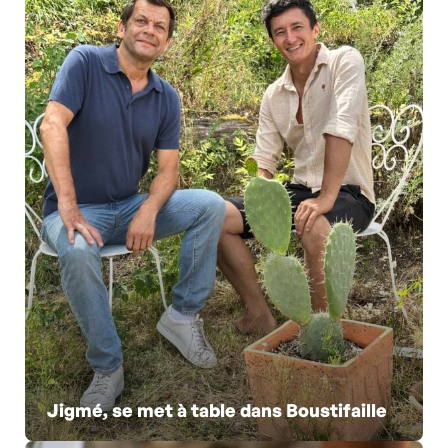
Jigmé, se met à table dans Boustifaille