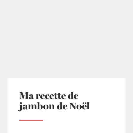
Ma recette de
jambon de Noël