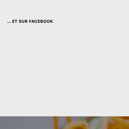
… ET SUR FACEBOOK