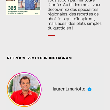
l’année. Au fil des mois, vous
découvrirez des spécialités
régionales, des recettes de
chef-fe-s qui m’inspirent,
mais aussi des plats simples
du quotidien !
RETROUVEZ-MOI SUR INSTAGRAM