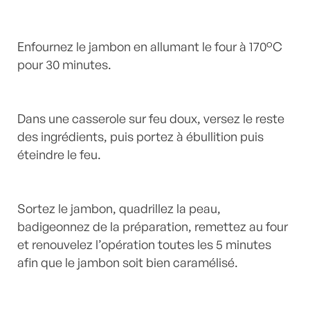
Enfournez le jambon en allumant le four à 170°C
pour 30 minutes.
Dans une casserole sur feu doux, versez le reste
des ingrédients, puis portez à ébullition puis
éteindre le feu.
Sortez le jambon, quadrillez la peau,
badigeonnez de la préparation, remettez au four
et renouvelez l’opération toutes les 5 minutes
afin que le jambon soit bien caramélisé.