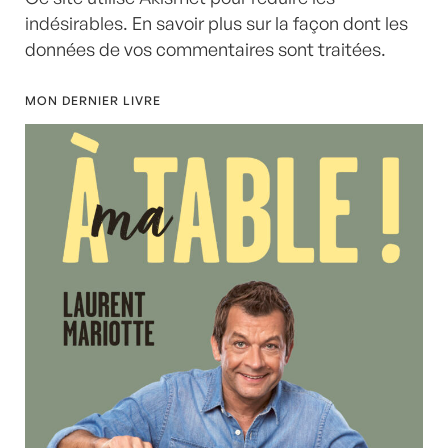
indésirables.
En savoir plus sur la façon dont les
données de vos commentaires sont traitées
.
MON DERNIER LIVRE