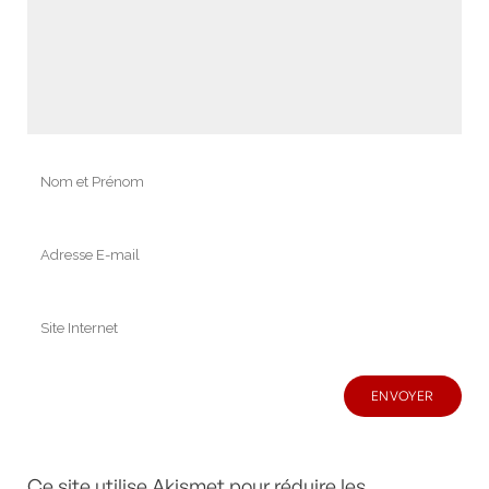
Ce site utilise Akismet pour réduire les