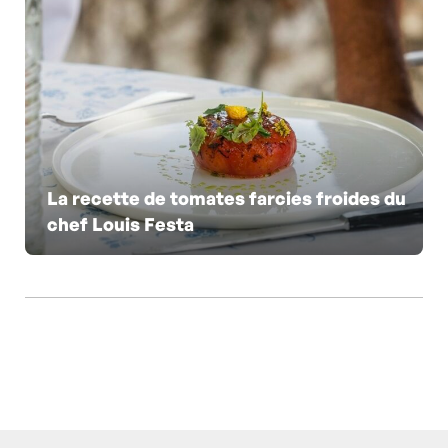
La recette de tomates farcies froides du
chef Louis Festa