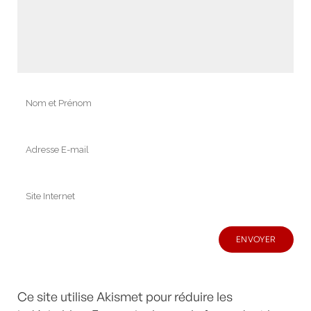
Ce site utilise Akismet pour réduire les