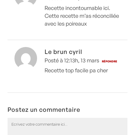
Recette incontournable ici.
Cette recette m’as réconciliée
avec les poireaux
Le brun cyril
Posté à 12:13h, 13 mars
RÉPONDRE
Recette top facile pa cher
Postez un commentaire