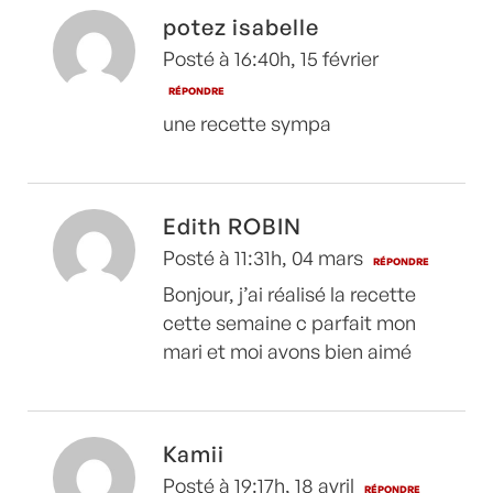
potez isabelle
Posté à 16:40h, 15 février
RÉPONDRE
une recette sympa
Edith ROBIN
Posté à 11:31h, 04 mars
RÉPONDRE
Bonjour, j’ai réalisé la recette
cette semaine c parfait mon
mari et moi avons bien aimé
Kamii
Posté à 19:17h, 18 avril
RÉPONDRE