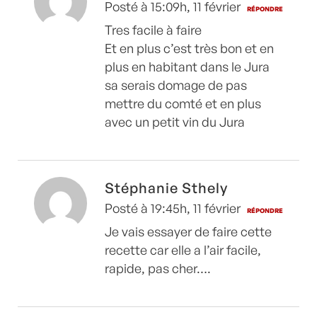
Posté à 15:09h, 11 février
RÉPONDRE
Tres facile à faire
Et en plus c’est très bon et en
plus en habitant dans le Jura
sa serais domage de pas
mettre du comté et en plus
avec un petit vin du Jura
Stéphanie Sthely
Posté à 19:45h, 11 février
RÉPONDRE
Je vais essayer de faire cette
recette car elle a l’air facile,
rapide, pas cher….