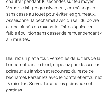
chauffer pendant 10 secondes sur feu moyen.
Versez le lait progressivement, en mélangeant
sans cesse au fouet pour éviter les grumeaux.
Assaisonner la béchamel avec du sel, du poivre
et une pincée de muscade. Faites épaissir à
faible ébullition sans cesser de remuer pendant 4
à 5 minutes.
Beurrez un plat à four, versez les deux tiers de la
béchamel dans le fond, déposez par-dessus les
poireaux au jambon et recouvrez du reste de
béchamel. Parsemez avec le comté et enfournez
15 minutes. Servez lorsque les poireaux sont
gratinés.