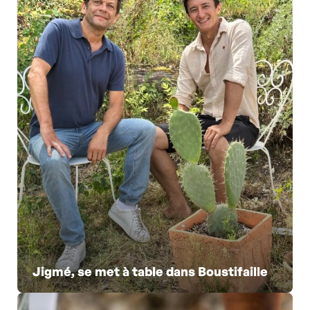
Jigmé, se met à table dans Boustifaille