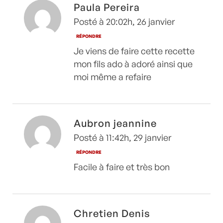
Paula Pereira
Posté à 20:02h, 26 janvier
RÉPONDRE
Je viens de faire cette recette
mon fils ado à adoré ainsi que
moi même a refaire
Aubron jeannine
Posté à 11:42h, 29 janvier
RÉPONDRE
Facile à faire et très bon
Chretien Denis