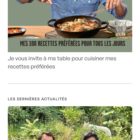
Je vous invite à ma table pour cuisiner mes
recettes préférées
LES DERNIÈRES ACTUALITÉS