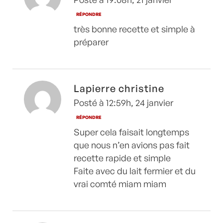
RÉPONDRE
très bonne recette et simple à
préparer
Lapierre christine
Posté à 12:59h, 24 janvier
RÉPONDRE
Super cela faisait longtemps
que nous n’en avions pas fait
recette rapide et simple
Faite avec du lait fermier et du
vrai comté miam miam