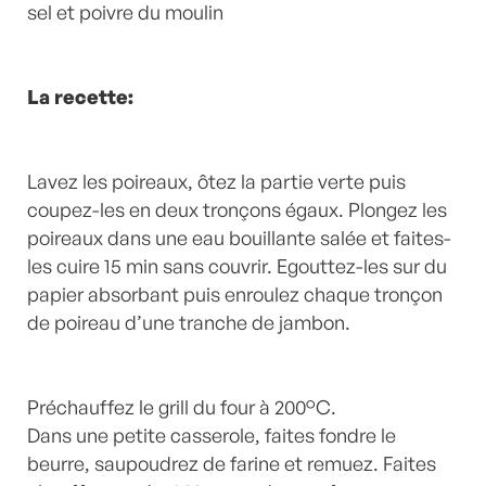
sel et poivre du moulin
La recette:
Lavez les poireaux, ôtez la partie verte puis
coupez-les en deux tronçons égaux. Plongez les
poireaux dans une eau bouillante salée et faites-
les cuire 15 min sans couvrir. Egouttez-les sur du
papier absorbant puis enroulez chaque tronçon
de poireau d’une tranche de jambon.
Préchauffez le grill du four à 200°C.
Dans une petite casserole, faites fondre le
beurre, saupoudrez de farine et remuez. Faites