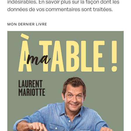
indésirables.
En savoir plus sur la façon dont les
données de vos commentaires sont traitées
.
MON DERNIER LIVRE