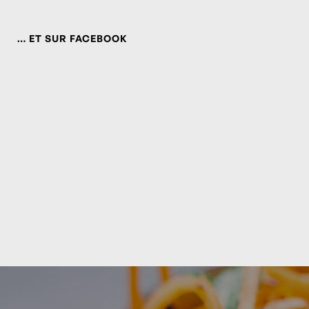
… ET SUR FACEBOOK