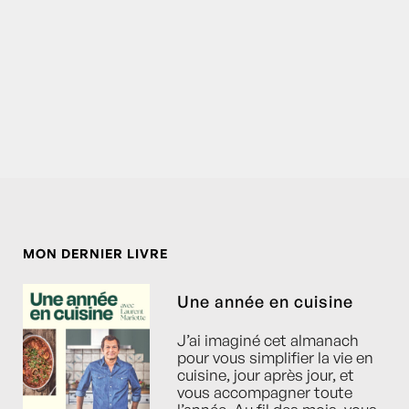
MON DERNIER LIVRE
Une année en cuisine
J’ai imaginé cet almanach
pour vous simplifier la vie en
cuisine, jour après jour, et
vous accompagner toute