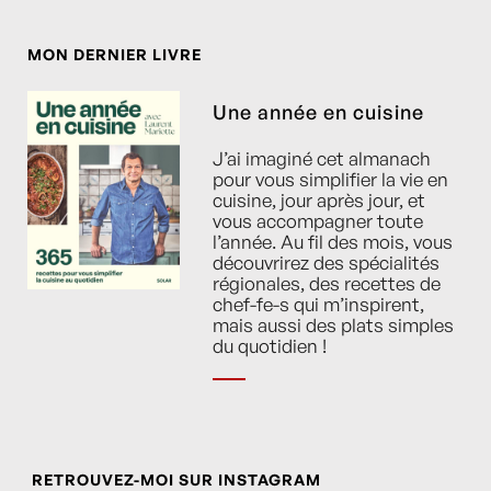
MON DERNIER LIVRE
Une année en cuisine
J’ai imaginé cet almanach
pour vous simplifier la vie en
cuisine, jour après jour, et
vous accompagner toute
l’année. Au fil des mois, vous
découvrirez des spécialités
régionales, des recettes de
chef-fe-s qui m’inspirent,
mais aussi des plats simples
du quotidien !
RETROUVEZ-MOI SUR INSTAGRAM