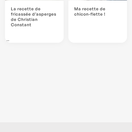
La recette de
Ma recette de
fricassée d’asperges
chicon-flette !
de Christian
Constant
...