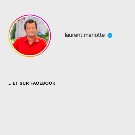
… ET SUR FACEBOOK