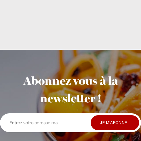
Abonnez vous à la
newsletter !