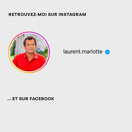
RETROUVEZ-MOI SUR INSTAGRAM
… ET SUR FACEBOOK