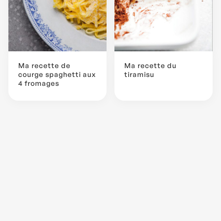
Ma recette de
Ma recette du
courge spaghetti aux
tiramisu
4 fromages