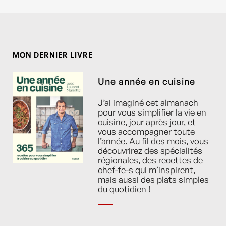
MON DERNIER LIVRE
Une année en cuisine
J’ai imaginé cet almanach
pour vous simplifier la vie en
cuisine, jour après jour, et
vous accompagner toute
l’année. Au fil des mois, vous
découvrirez des spécialités
régionales, des recettes de
chef-fe-s qui m’inspirent,
mais aussi des plats simples
du quotidien !