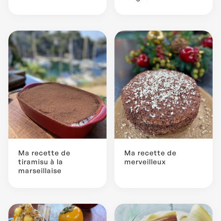
Ma recette de
Ma recette de
tiramisu à la
merveilleux
marseillaise