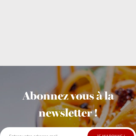
Abonnez vous à la
newsletter !