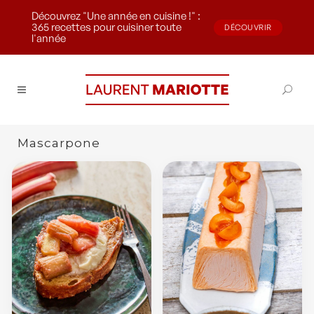
Découvrez "Une année en cuisine !" :
365 recettes pour cuisiner toute
DÉCOUVRIR
l'année
Mascarpone