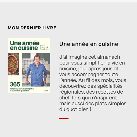
MON DERNIER LIVRE
Une année en cuisine
J’ai imaginé cet almanach
pour vous simplifier la vie en
cuisine, jour après jour, et
vous accompagner toute
l’année. Au fil des mois, vous
découvrirez des spécialités
régionales, des recettes de
chef-fe-s qui m’inspirent,
mais aussi des plats simples
du quotidien !