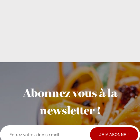
Abonnez vous à la
newsletter !