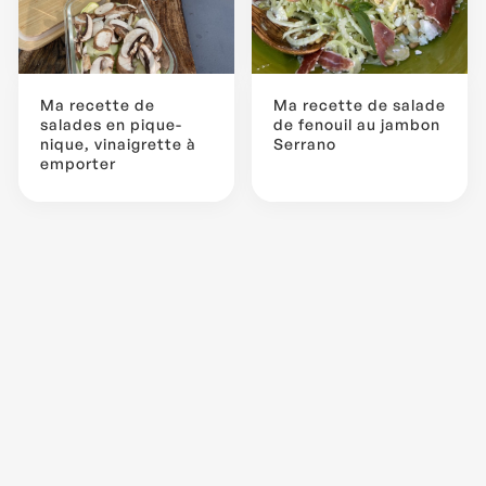
Ma recette de
Ma recette de salade
salades en pique-
de fenouil au jambon
nique, vinaigrette à
Serrano
emporter