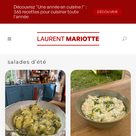
Découvrez "Une année en cuisine !" :
365 recettes pour cuisiner toute
DÉCOUVRIR
l'année
salades d’été