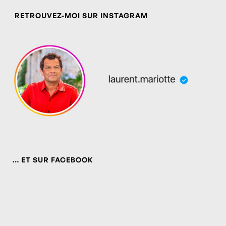
RETROUVEZ-MOI SUR INSTAGRAM
… ET SUR FACEBOOK