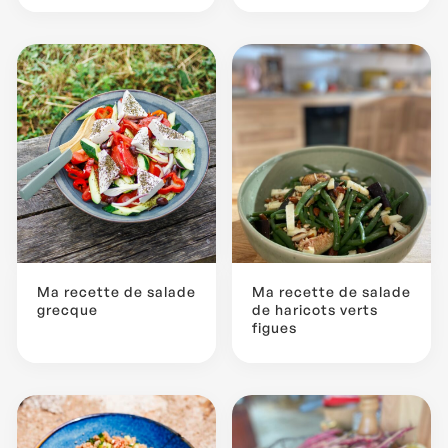
Ma recette de salade
Ma recette de salade
grecque
de haricots verts
figues