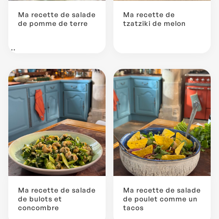
Ma recette de salade
Ma recette de
de pomme de terre
tzatziki de melon
...
Ma recette de salade
Ma recette de salade
de bulots et
de poulet comme un
concombre
tacos