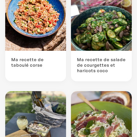
Ma recette de
Ma recette de salade
taboulé corse
de courgettes et
haricots coco